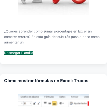
¿Quieres aprender cómo sumar porcentajes en Excel sin
cometer errores? En esta guía descubrirás paso a paso cómo
aumentar un …
Descargar Plantilla
Cómo mostrar fórmulas en Excel: Trucos