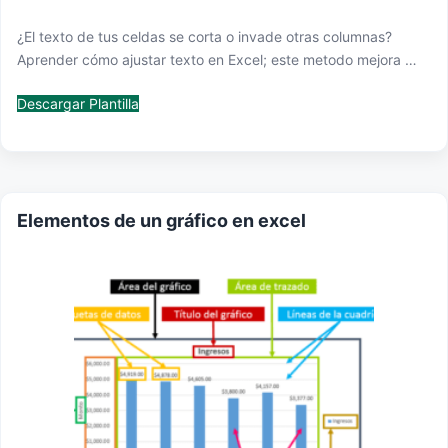
¿El texto de tus celdas se corta o invade otras columnas?
Aprender cómo ajustar texto en Excel; este metodo mejora …
Descargar Plantilla
Elementos de un gráfico en excel