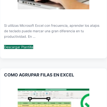
Si utilizas Microsoft Excel con frecuencia, aprender los atajos
de teclado puede marcar una gran diferencia en tu
productividad. En …
Descargar Plantilla
COMO AGRUPAR FILAS EN EXCEL