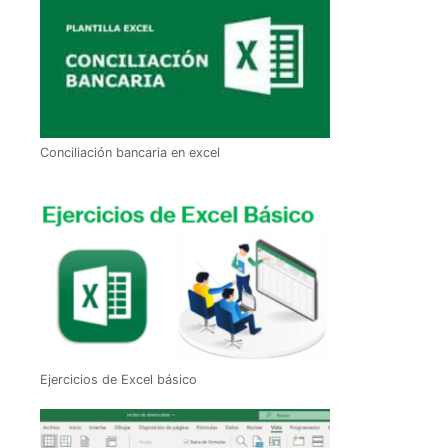
Conciliación bancaria en excel
Ejercicios de Excel básico