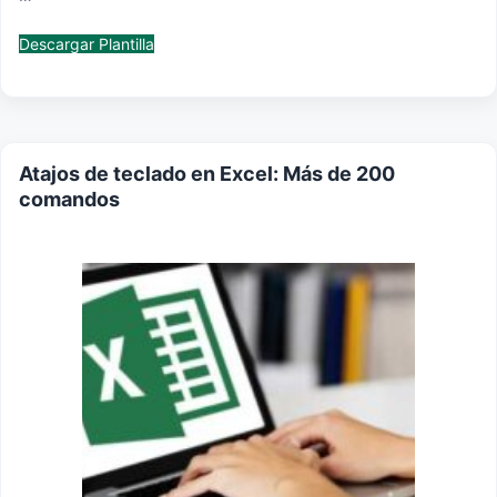
Descargar Plantilla
Atajos de teclado en Excel: Más de 200
comandos