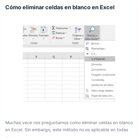
Cómo eliminar celdas en blanco en Excel
Muchas vece nos preguntamos como eliminar celdas en blanco
en Excel. Sin embargo, este método no es aplicable en todas
…