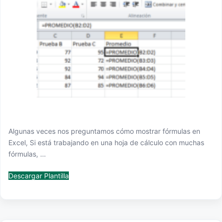
Algunas veces nos preguntamos cómo mostrar fórmulas en
Excel, Si está trabajando en una hoja de cálculo con muchas
fórmulas, …
Descargar Plantilla