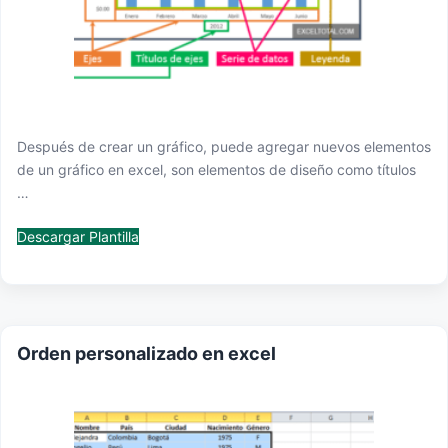
Después de crear un gráfico, puede agregar nuevos elementos
de un gráfico en excel, son elementos de diseño como títulos
…
Descargar Plantilla
Orden personalizado en excel