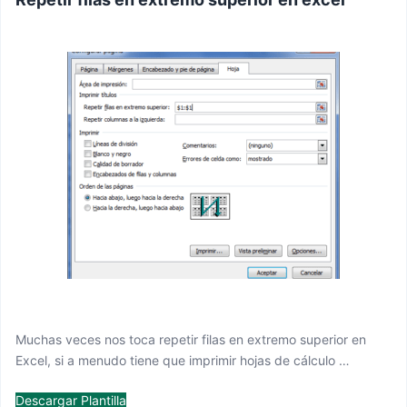
Muchas veces nos toca repetir filas en extremo superior en
Excel, si a menudo tiene que imprimir hojas de cálculo …
Descargar Plantilla