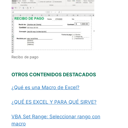
Recibo de pago
OTROS CONTENIDOS DESTACADOS
¿Qué es una Macro de Excel?
¿QUÉ ES EXCEL Y PARA QUÉ SIRVE?
VBA Set Range: Seleccionar rango con
macro