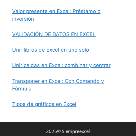
Valor presente en Excel: Préstamo o
inversión
VALIDACIÓN DE DATOS EN EXCEL
Unir libros de Excel en uno solo
Unir celdas en Excel: combinar y centrar
Transponer en Excel: Con Comando y
Fórmula
Tipos de gráficos en Excel
2026© Siempreexcel