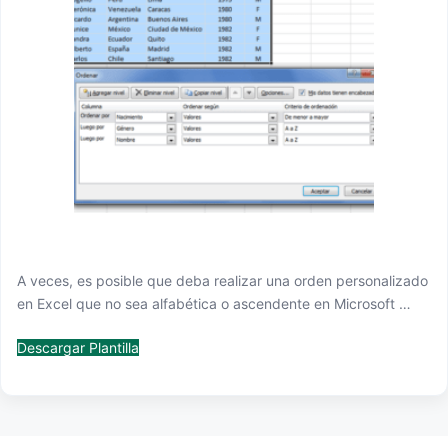
A veces, es posible que deba realizar una orden personalizado
en Excel que no sea alfabética o ascendente en Microsoft …
Descargar Plantilla