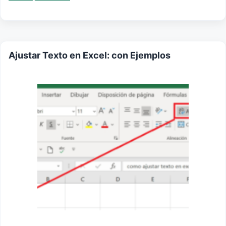
Ajustar Texto en Excel: con Ejemplos