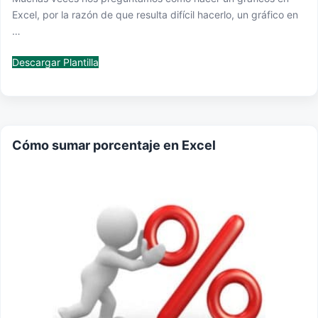
Excel, por la razón de que resulta difícil hacerlo, un gráfico en
…
Descargar Plantilla
Cómo sumar porcentaje en Excel