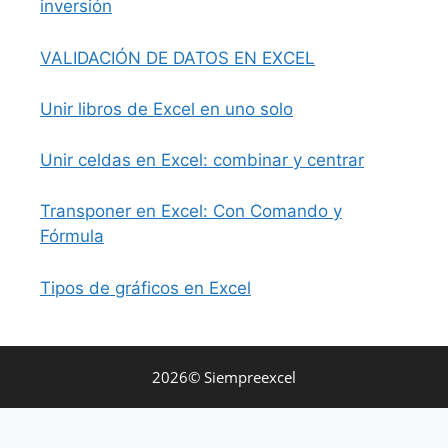
inversión
VALIDACIÓN DE DATOS EN EXCEL
Unir libros de Excel en uno solo
Unir celdas en Excel: combinar y centrar
Transponer en Excel: Con Comando y
Fórmula
Tipos de gráficos en Excel
2026© Siempreexcel