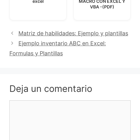
excel
MACRO CON EXCEL Y
VBA -(PDF)
Matriz de habilidades: Ejemplo y plantillas
Ejemplo inventario ABC en Excel:
Formulas y Plantillas
Deja un comentario
Comentario