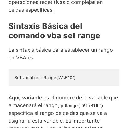
operaciones repetitivas o complejas en
celdas específicas.
Sintaxis Básica del
comando vba set range
La sintaxis básica para establecer un rango
en VBA es:
Set variable = Range("A1:B10")
Aquí,
variable
es el nombre de la variable que
almacenará el rango, y
Range("A1:B10")
especifica el rango de celdas que se va a
asignar a esta variable. Es importante