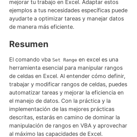
mejorar tu trabajo en Excel. Adaptar estos
ejemplos a tus necesidades específicas puede
ayudarte a optimizar tareas y manejar datos
de manera más eficiente.
Resumen
El comando vba
en excel es una
Set Range
herramienta esencial para manipular rangos
de celdas en Excel. Al entender cómo definir,
trabajar y modificar rangos de celdas, puedes
automatizar tareas y mejorar la eficiencia en
el manejo de datos. Con la práctica y la
implementación de las mejores prácticas
descritas, estarás en camino de dominar la
manipulación de rangos en VBA y aprovechar
al máximo las capacidades de Excel.