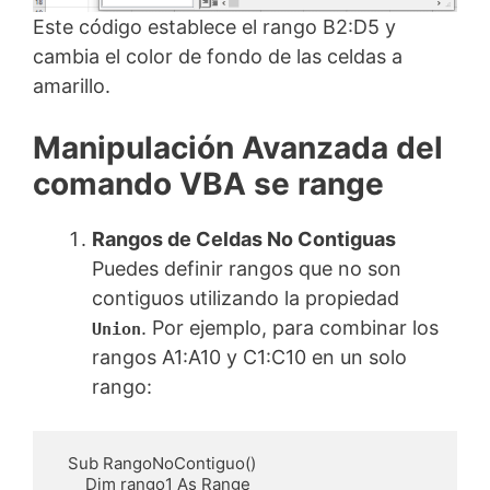
Este código establece el rango B2:D5 y
cambia el color de fondo de las celdas a
amarillo.
Manipulación Avanzada del
comando VBA se range
Rangos de Celdas No Contiguas
Puedes definir rangos que no son
contiguos utilizando la propiedad
. Por ejemplo, para combinar los
Union
rangos A1:A10 y C1:C10 en un solo
rango:
   Sub RangoNoContiguo()

       Dim rango1 As Range
