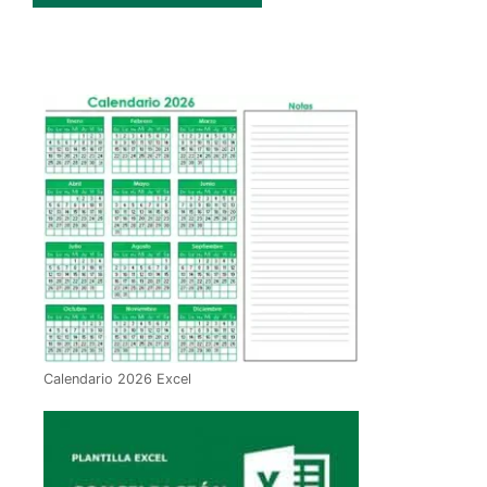
Calendario 2026 Excel