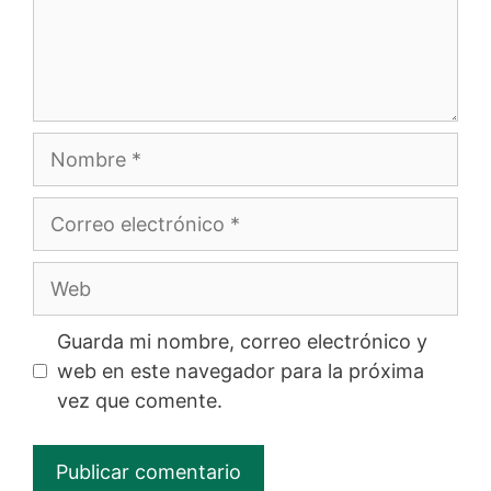
Nombre
Correo
electrónico
Web
Guarda mi nombre, correo electrónico y
web en este navegador para la próxima
vez que comente.