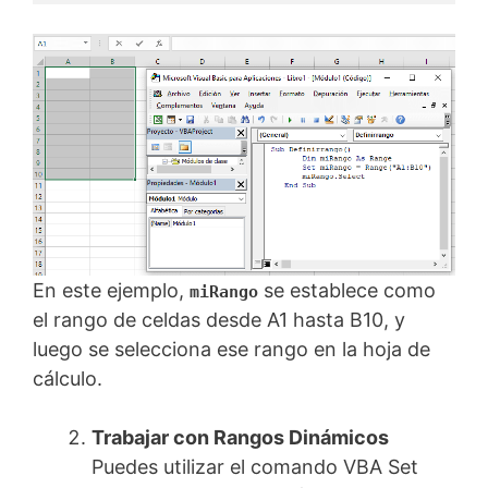
En este ejemplo,
se establece como
miRango
el rango de celdas desde A1 hasta B10, y
luego se selecciona ese rango en la hoja de
cálculo.
Trabajar con Rangos Dinámicos
Puedes utilizar el comando VBA Set