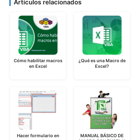
Artículos relacionados
Cómo habilitar macros
¿Qué es una Macro de
en Excel
Excel?
Hacer formulario en
MANUAL BÁSICO DE