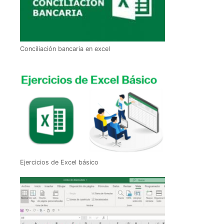
Conciliación bancaria en excel
Ejercicios de Excel básico