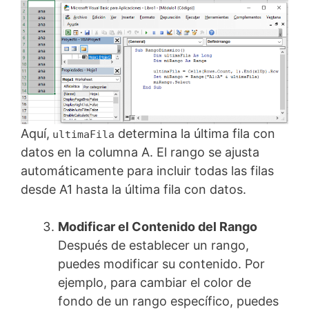
Aquí,
determina la última fila con
ultimaFila
datos en la columna A. El rango se ajusta
automáticamente para incluir todas las filas
desde A1 hasta la última fila con datos.
Modificar el Contenido del Rango
Después de establecer un rango,
puedes modificar su contenido. Por
ejemplo, para cambiar el color de
fondo de un rango específico, puedes