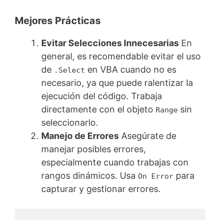
Mejores Prácticas
Evitar Selecciones Innecesarias
En
general, es recomendable evitar el uso
de
en VBA cuando no es
.Select
necesario, ya que puede ralentizar la
ejecución del código. Trabaja
directamente con el objeto
sin
Range
seleccionarlo.
Manejo de Errores
Asegúrate de
manejar posibles errores,
especialmente cuando trabajas con
rangos dinámicos. Usa
para
On Error
capturar y gestionar errores.