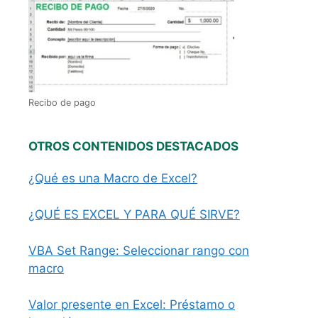
Recibo de pago
OTROS CONTENIDOS DESTACADOS
¿Qué es una Macro de Excel?
¿QUÉ ES EXCEL Y PARA QUÉ SIRVE?
VBA Set Range: Seleccionar rango con
macro
Valor presente en Excel: Préstamo o