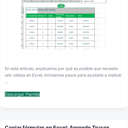
En este artículo, explicamos por qué es posible que necesite
unir celdas en Excel, brindamos pasos para ayudarlo a realizar
…
Descargar Plantilla
Copiar fórmulas en Excel: Aprende Trucos