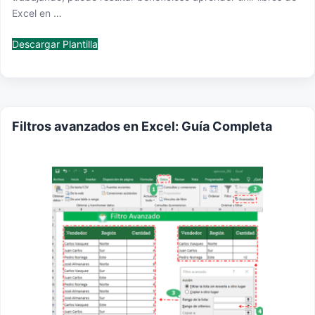
Excel en …
Descargar Plantilla
Filtros avanzados en Excel: Guía Completa