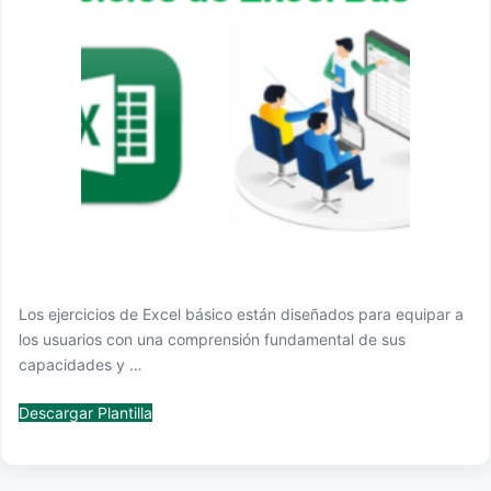
Los ejercicios de Excel básico están diseñados para equipar a
los usuarios con una comprensión fundamental de sus
capacidades y …
Descargar Plantilla