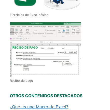
Ejercicios de Excel básico
Recibo de pago
OTROS CONTENIDOS DESTACADOS
¿Qué es una Macro de Excel?