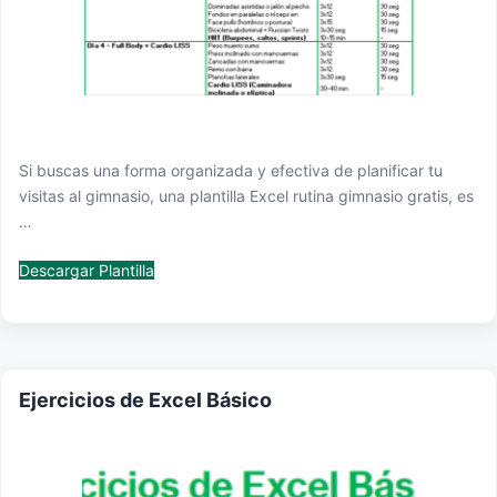
Si buscas una forma organizada y efectiva de planificar tu
visitas al gimnasio, una plantilla Excel rutina gimnasio gratis, es
…
Descargar Plantilla
Ejercicios de Excel Básico