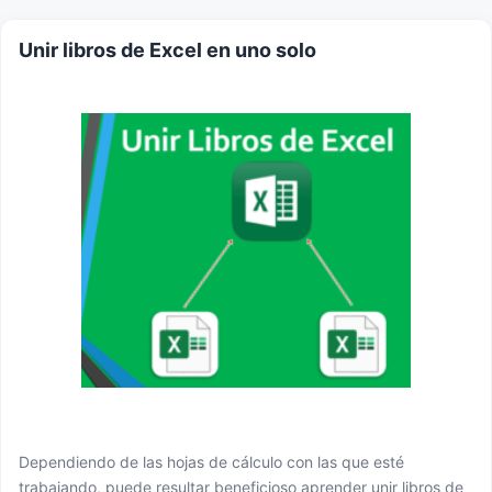
Unir libros de Excel en uno solo
Dependiendo de las hojas de cálculo con las que esté
trabajando, puede resultar beneficioso aprender unir libros de