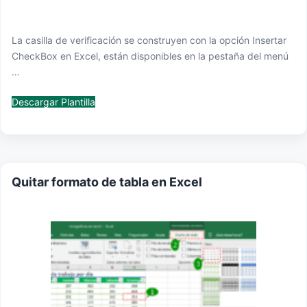
La casilla de verificación se construyen con la opción Insertar
CheckBox en Excel, están disponibles en la pestaña del menú
…
Descargar Plantilla
Quitar formato de tabla en Excel