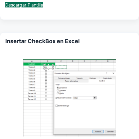
Descargar Plantilla
Insertar CheckBox en Excel