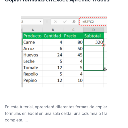
En este tutorial, aprenderá diferentes formas de copiar
fórmulas en Excel en una sola celda, una columna o fila
completa, …