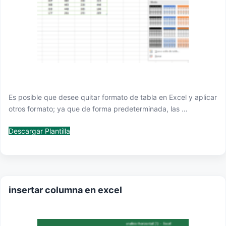
Es posible que desee quitar formato de tabla en Excel y aplicar
otros formato; ya que de forma predeterminada, las …
Descargar Plantilla
insertar columna en excel