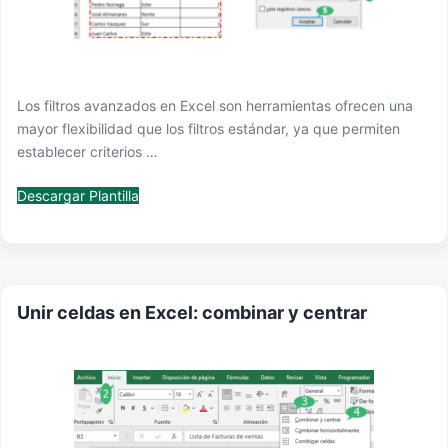
Los filtros avanzados en Excel son herramientas ofrecen una
mayor flexibilidad que los filtros estándar, ya que permiten
establecer criterios …
Descargar Plantilla
Unir celdas en Excel: combinar y centrar