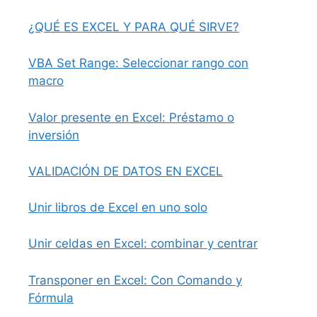
¿QUÉ ES EXCEL Y PARA QUÉ SIRVE?
VBA Set Range: Seleccionar rango con
macro
Valor presente en Excel: Préstamo o
inversión
VALIDACIÓN DE DATOS EN EXCEL
Unir libros de Excel en uno solo
Unir celdas en Excel: combinar y centrar
Transponer en Excel: Con Comando y
Fórmula