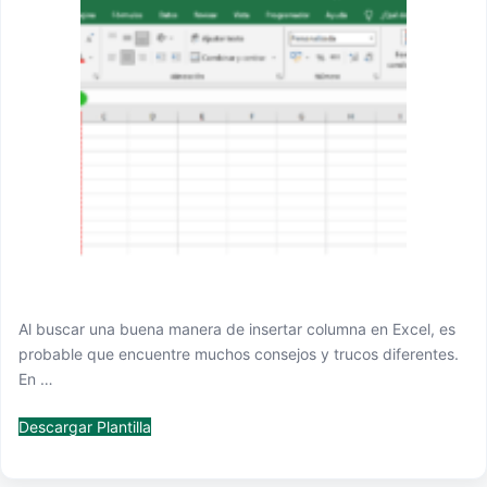
Al buscar una buena manera de insertar columna en Excel, es
probable que encuentre muchos consejos y trucos diferentes.
En …
Descargar Plantilla