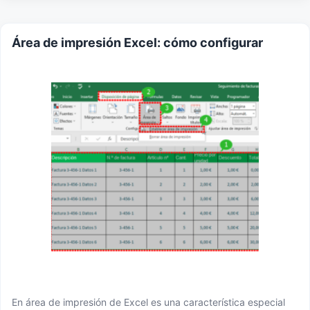
Área de impresión Excel: cómo configurar
En área de impresión de Excel es una característica especial