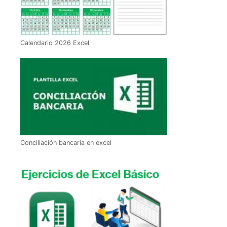
Calendario 2026 Excel
Conciliación bancaria en excel