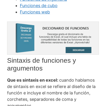
Funciones de cubo
Funciones web
Sintaxis de funciones y
argumentos
Que es sintaxis en excel:
cuando hablamos
de sintaxis en excel se refiere al diseño de la
función e incluye el nombre de la función,
corchetes, separadores de coma y
argumentos .