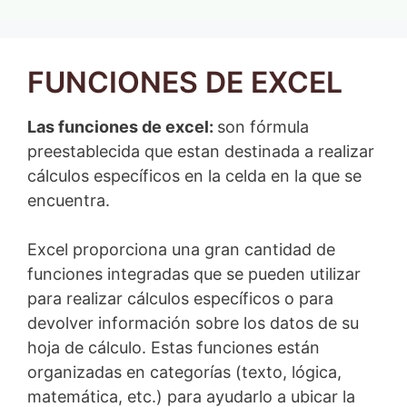
FUNCIONES DE EXCEL
Las funciones de excel:
son fórmula
preestablecida que estan destinada a realizar
cálculos específicos en la celda en la que se
encuentra.
Excel proporciona una gran cantidad de
funciones integradas que se pueden utilizar
para realizar cálculos específicos o para
devolver información sobre los datos de su
hoja de cálculo. Estas funciones están
organizadas en categorías (texto, lógica,
matemática, etc.) para ayudarlo a ubicar la