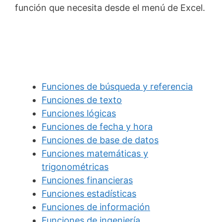
función que necesita desde el menú de Excel.
Funciones de búsqueda y referencia
Funciones de texto
Funciones lógicas
Funciones de fecha y hora
Funciones de base de datos
Funciones matemáticas y
trigonométricas
Funciones financieras
Funciones estadísticas
Funciones de información
Funciones de ingeniería