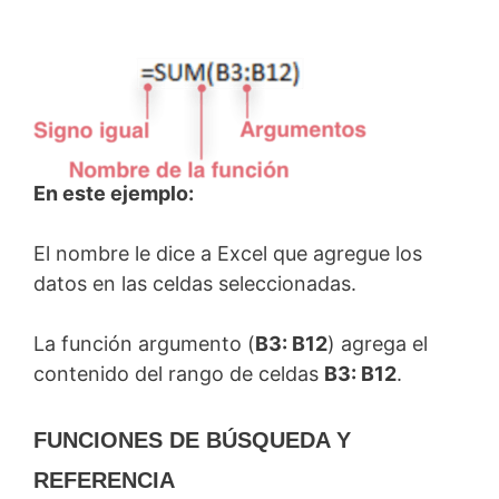
En este ejemplo:
El nombre le dice a Excel que agregue los
datos en las celdas seleccionadas.
La función argumento (
B3: B12
) agrega el
contenido del rango de celdas
B3: B12
.
FUNCIONES DE BÚSQUEDA Y
REFERENCIA