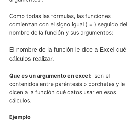
Como todas las fórmulas, las funciones
comienzan con el signo igual ( = ) seguido del
nombre de la función y sus argumentos:
El nombre de la función le dice a Excel qué
cálculos realizar.
Que es un argumento en excel:
son el
contenidos entre paréntesis o corchetes y le
dicen a la función qué datos usar en esos
cálculos.
Ejemplo