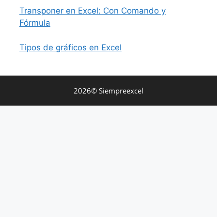
Transponer en Excel: Con Comando y
Fórmula
Tipos de gráficos en Excel
2026© Siempreexcel