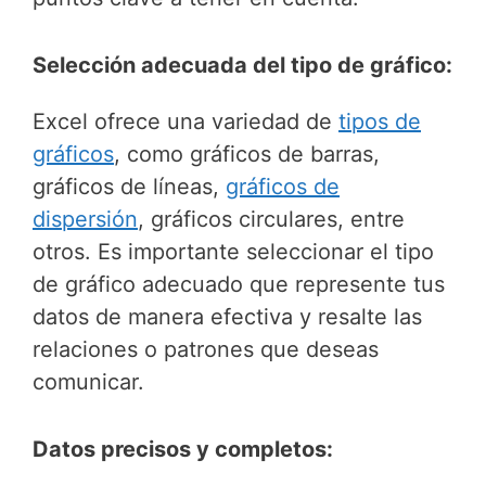
Selección adecuada del tipo de gráfico:
Excel ofrece una variedad de
tipos de
gráficos
, como gráficos de barras,
gráficos de líneas,
gráficos de
dispersión
, gráficos circulares, entre
otros. Es importante seleccionar el tipo
de gráfico adecuado que represente tus
datos de manera efectiva y resalte las
relaciones o patrones que deseas
comunicar.
Datos precisos y completos: