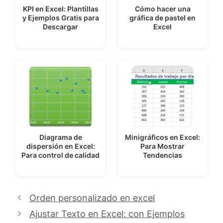
KPI en Excel: Plantillas
Cómo hacer una
y Ejemplos Gratis para
gráfica de pastel en
Descargar
Excel
Diagrama de
Minigráficos en Excel:
dispersión en Excel:
Para Mostrar
Para control de calidad
Tendencias
Orden personalizado en excel
Ajustar Texto en Excel: con Ejemplos