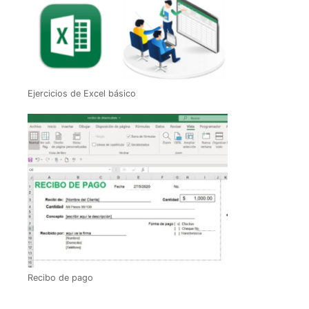
Ejercicios de Excel básico
Recibo de pago