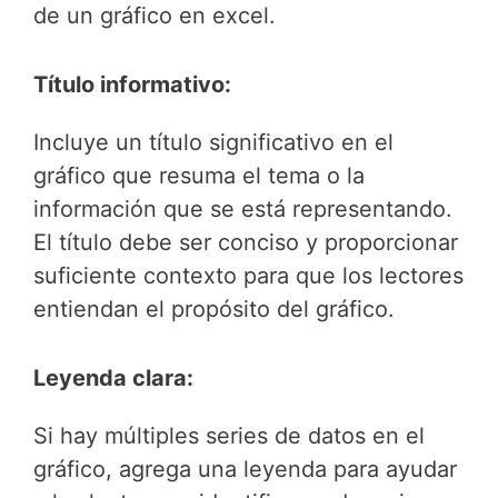
de un gráfico en excel.
Título informativo:
Incluye un título significativo en el
gráfico que resuma el tema o la
información que se está representando.
El título debe ser conciso y proporcionar
suficiente contexto para que los lectores
entiendan el propósito del gráfico.
Leyenda clara:
Si hay múltiples series de datos en el
gráfico, agrega una leyenda para ayudar