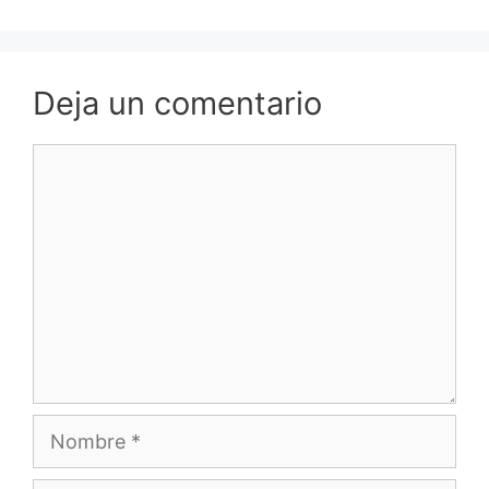
Deja un comentario
Comentario
Nombre