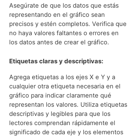
Asegúrate de que los datos que estás
representando en el gráfico sean
precisos y estén completos. Verifica que
no haya valores faltantes o errores en
los datos antes de crear el gráfico.
Etiquetas claras y descriptivas:
Agrega etiquetas a los ejes X e Y y a
cualquier otra etiqueta necesaria en el
gráfico para indicar claramente qué
representan los valores. Utiliza etiquetas
descriptivas y legibles para que los
lectores comprendan rápidamente el
significado de cada eje y los elementos