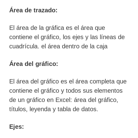
Área de trazado:
El área de la gráfica es el área que
contiene el gráfico, los ejes y las líneas de
cuadrícula. el área dentro de la caja
Área del gráfico:
El área del gráfico es el área completa que
contiene el gráfico y todos sus elementos
de un gráfico en Excel: área del gráfico,
títulos, leyenda y tabla de datos.
Ejes: