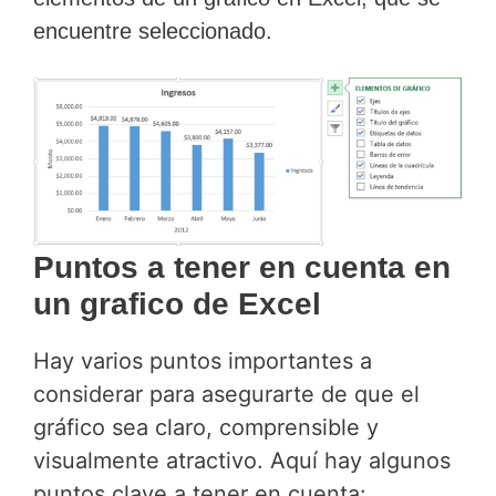
encuentre seleccionado.
Puntos a tener en cuenta en
un grafico de
Excel
Hay varios puntos importantes a
considerar para asegurarte de que el
gráfico sea claro, comprensible y
visualmente atractivo. Aquí hay algunos
puntos clave a tener en cuenta: