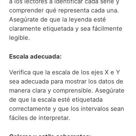
a los lectores a identificar cada serie y
comprender qué representa cada una.
Asegúrate de que la leyenda esté
claramente etiquetada y sea fácilmente
legible.
Escala adecuada:
Verifica que la escala de los ejes X e Y
sea adecuada para mostrar los datos de
manera clara y comprensible. Asegúrate
de que la escala esté etiquetada
correctamente y que los intervalos sean
fáciles de interpretar.