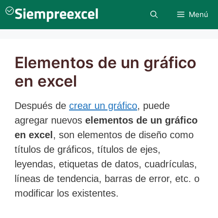
Saltar
Menú
al
contenido
Elementos de un gráfico
en excel
Después de
crear un gráfico
, puede
agregar nuevos
elementos de un gráfico
en excel
, son elementos de diseño como
títulos de gráficos, títulos de ejes,
leyendas, etiquetas de datos, cuadrículas,
líneas de tendencia, barras de error, etc. o
modificar los existentes.