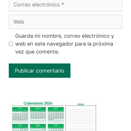
Correo
electrónico
Web
Guarda mi nombre, correo electrónico y
web en este navegador para la próxima
vez que comente.