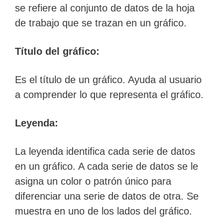
se refiere al conjunto de datos de la hoja
de trabajo que se trazan en un gráfico.
Título del gráfico:
Es el título de un gráfico. Ayuda al usuario
a comprender lo que representa el gráfico.
Leyenda:
La leyenda identifica cada serie de datos
en un gráfico. A cada serie de datos se le
asigna un color o patrón único para
diferenciar una serie de datos de otra. Se
muestra en uno de los lados del gráfico.