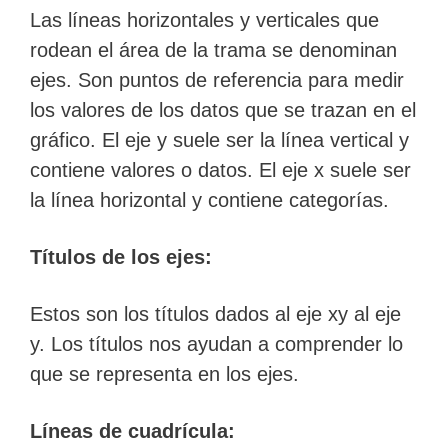
Las líneas horizontales y verticales que
rodean el área de la trama se denominan
ejes. Son puntos de referencia para medir
los valores de los datos que se trazan en el
gráfico. El eje y suele ser la línea vertical y
contiene valores o datos. El eje x suele ser
la línea horizontal y contiene categorías.
Títulos de los ejes:
Estos son los títulos dados al eje xy al eje
y. Los títulos nos ayudan a comprender lo
que se representa en los ejes.
Líneas de cuadrícula: