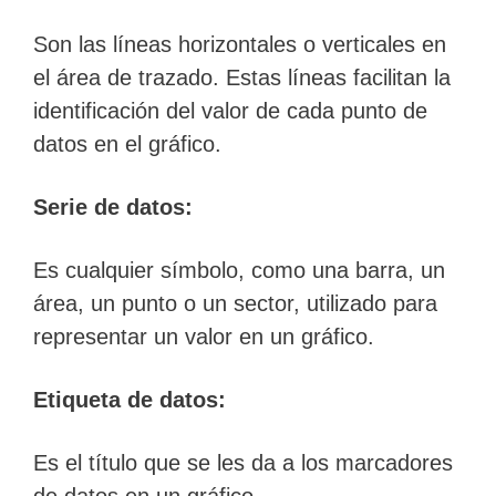
Son las líneas horizontales o verticales en
el área de trazado. Estas líneas facilitan la
identificación del valor de cada punto de
datos en el gráfico.
Serie de datos:
Es cualquier símbolo, como una barra, un
área, un punto o un sector, utilizado para
representar un valor en un gráfico.
Etiqueta de datos:
Es el título que se les da a los marcadores