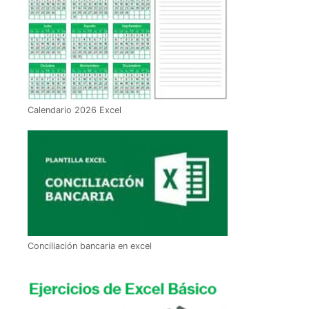
Calendario 2026 Excel
Conciliación bancaria en excel