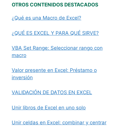
OTROS CONTENIDOS DESTACADOS
¿Qué es una Macro de Excel?
¿QUÉ ES EXCEL Y PARA QUÉ SIRVE?
VBA Set Range: Seleccionar rango con
macro
Valor presente en Excel: Préstamo o
inversión
VALIDACIÓN DE DATOS EN EXCEL
Unir libros de Excel en uno solo
Unir celdas en Excel: combinar y centrar