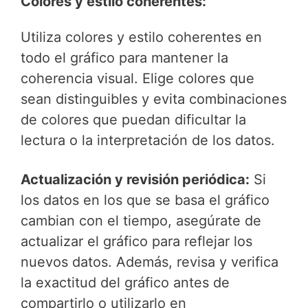
Colores y estilo coherentes:
Utiliza colores y estilo coherentes en
todo el gráfico para mantener la
coherencia visual. Elige colores que
sean distinguibles y evita combinaciones
de colores que puedan dificultar la
lectura o la interpretación de los datos.
Actualización y revisión periódica:
Si
los datos en los que se basa el gráfico
cambian con el tiempo, asegúrate de
actualizar el gráfico para reflejar los
nuevos datos. Además, revisa y verifica
la exactitud del gráfico antes de
compartirlo o utilizarlo en