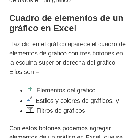
de datos en un gráfico.
Cuadro de elementos de un
gráfico en Excel
Haz clic en el gráfico aparece el cuadro de
elementos de gráfico con tres botones en
la esquina superior derecha del gráfico.
Ellos son –
Elementos del gráfico
Estilos y colores de gráficos, y
Filtros de gráficos
Con estos botones podemos agregar
elementos de un gráfico en Excel, que se