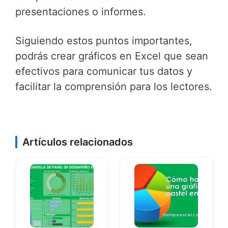
presentaciones o informes.
Siguiendo estos puntos importantes,
podrás crear gráficos en Excel que sean
efectivos para comunicar tus datos y
facilitar la comprensión para los lectores.
Artículos relacionados