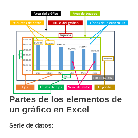
Partes de los
elementos de
un gráfico en Excel
Serie de datos: