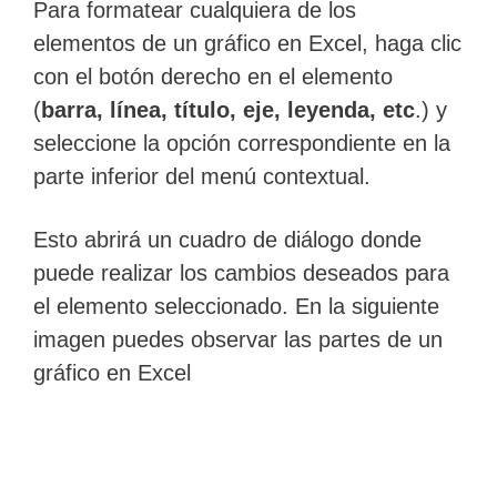
Para formatear cualquiera de los
elementos de un gráfico en Excel, haga clic
con el botón derecho en el elemento
(
barra, línea, título, eje, leyenda, etc
.) y
seleccione la opción correspondiente en la
parte inferior del menú contextual.
Esto abrirá un cuadro de diálogo donde
puede realizar los cambios deseados para
el elemento seleccionado. En la siguiente
imagen puedes observar las partes de un
gráfico en Excel