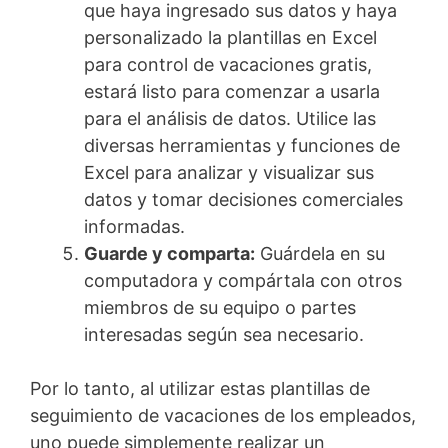
que haya ingresado sus datos y haya
personalizado la plantillas en Excel
para control de vacaciones gratis,
estará listo para comenzar a usarla
para el análisis de datos. Utilice las
diversas herramientas y funciones de
Excel para analizar y visualizar sus
datos y tomar decisiones comerciales
informadas.
Guarde y comparta:
Guárdela en su
computadora y compártala con otros
miembros de su equipo o partes
interesadas según sea necesario.
Por lo tanto, al utilizar estas plantillas de
seguimiento de vacaciones de los empleados,
uno puede simplemente realizar un