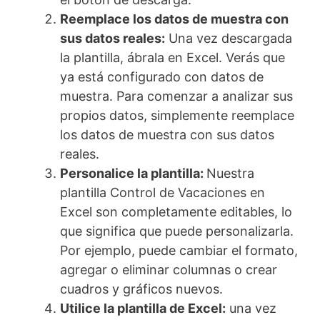
Reemplace los datos de muestra con
sus datos reales:
Una vez descargada
la plantilla, ábrala en Excel. Verás que
ya está configurado con datos de
muestra. Para comenzar a analizar sus
propios datos, simplemente reemplace
los datos de muestra con sus datos
reales.
Personalice la plantilla:
Nuestra
plantilla Control de Vacaciones en
Excel son completamente editables, lo
que significa que puede personalizarla.
Por ejemplo, puede cambiar el formato,
agregar o eliminar columnas o crear
cuadros y gráficos nuevos.
Utilice la plantilla de Excel:
una vez