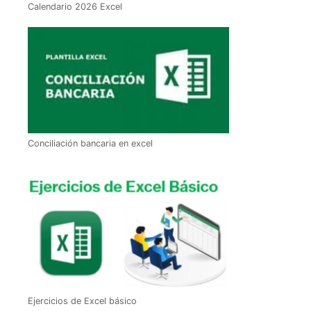
Calendario 2026 Excel
Conciliación bancaria en excel
Ejercicios de Excel básico