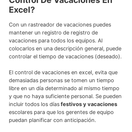
Control De Vacaciones En
Excel?
Con un rastreador de vacaciones puedes
mantener un registro de registro de
vacaciones para todos los equipos. Al
colocarlos en una descripción general, puede
controlar el tiempo de vacaciones (deseado).
El control de vacaciones en excel, evita que
demasiadas personas se tomen un tiempo
libre en un día determinado al mismo tiempo
y que no haya suficiente personal. Se pueden
incluir todos los días
festivos y vacaciones
escolares para que los gerentes de equipo
puedan planificar con anticipación.