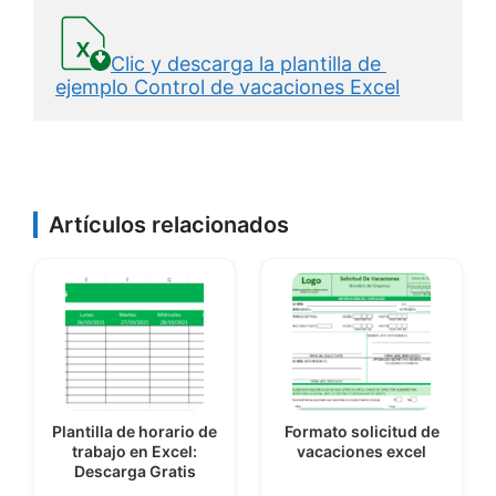
Clic y descarga la plantilla de 
ejemplo Control de vacaciones Excel
Artículos relacionados
Plantilla de horario de
Formato solicitud de
trabajo en Excel:
vacaciones excel
Descarga Gratis