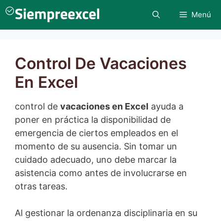
Saltar
Menú
al
contenido
Control De Vacaciones
En Excel
control de
vacaciones en Excel
ayuda a
poner en práctica la disponibilidad de
emergencia de ciertos empleados en el
momento de su ausencia. Sin tomar un
cuidado adecuado, uno debe marcar la
asistencia como antes de involucrarse en
otras tareas.
Al gestionar la ordenanza disciplinaria en su