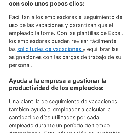
con solo unos pocos clics:
Facilitan a los empleadores el seguimiento del
uso de las vacaciones y garantizan que el
empleado la tome. Con las plantillas de Excel,
los empleadores pueden revisar fácilmente
las
solicitudes de vacaciones
y equilibrar las
asignaciones con las cargas de trabajo de su
personal.
Ayuda a la empresa a gestionar la
productividad de los empleados:
Una plantilla de seguimiento de vacaciones
también ayuda al empleador a calcular la
cantidad de días utilizados por cada
empleado durante un período de tiempo