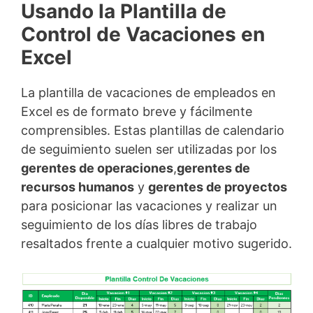
Usando la Plantilla de
Control de Vacaciones en
Excel
La plantilla de vacaciones de empleados en
Excel es de formato breve y fácilmente
comprensibles. Estas plantillas de calendario
de seguimiento suelen ser utilizadas por los
gerentes de operaciones
,
gerentes de
recursos humanos
y
gerentes de proyectos
para posicionar las vacaciones y realizar un
seguimiento de los días libres de trabajo
resaltados frente a cualquier motivo sugerido.