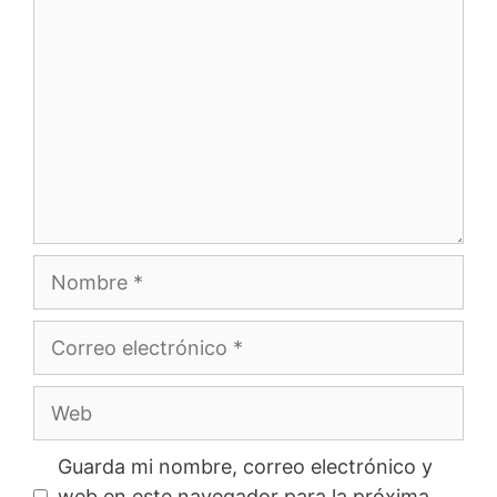
Nombre
Correo
electrónico
Web
Guarda mi nombre, correo electrónico y
web en este navegador para la próxima