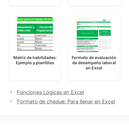
Matriz de habilidades:
Formato de evaluación
Ejemplo y plantillas
de desempeño laboral
en Excel
Funciones Lógicas en Excel
Formato de cheque: Para llenar en Excel