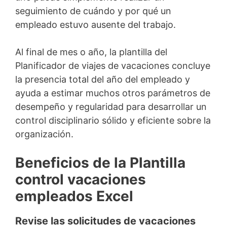
seguimiento de cuándo y por qué un
empleado estuvo ausente del trabajo.
Al final de mes o año, la plantilla del
Planificador de viajes de vacaciones concluye
la presencia total del año del empleado y
ayuda a estimar muchos otros parámetros de
desempeño y regularidad para desarrollar un
control disciplinario sólido y eficiente sobre la
organización.
Beneficios de la Plantilla
control vacaciones
empleados Excel
Revise las solicitudes de vacaciones