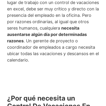
lugar de trabajo con un control de vacaciones
en excel, debe ser muy crítico y directo con la
presencia del empleado en la oficina. Pero
por razones ordinarias, al igual que otros
seres humanos, cualquiera
necesita
ausentarse algún día por determinadas
razones
. Un gerente de proyecto o
coordinador de empleados a cargo necesita
ubicar todas las vacaciones y descansos en el
calendario.
¿Por qué necesita un