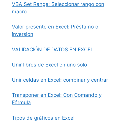
VBA Set Range: Seleccionar rango con
macro
Valor presente en Excel: Préstamo o
inversión
VALIDACIÓN DE DATOS EN EXCEL
Unir libros de Excel en uno solo
Unir celdas en Excel: combinar y centrar
Transponer en Excel: Con Comando y
Fórmula
Tipos de gráficos en Excel