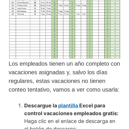
Los empleados tienen un año completo con
vacaciones asignadas y, salvo los días
regulares, estas vacaciones no tienen
conteo tentativo, vamos a ver como usarla:
Descargue la
plantilla
Excel
para
control vacaciones empleados gratis:
Haga clic en el enlace de descarga en
el botón de descarga.