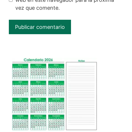
vez que comente.