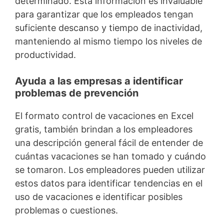
determinado. Esta información es invaluable
para garantizar que los empleados tengan
suficiente descanso y tiempo de inactividad,
manteniendo al mismo tiempo los niveles de
productividad.
Ayuda a las empresas a identificar
problemas de prevención
El formato control de vacaciones en Excel
gratis, también brindan a los empleadores
una descripción general fácil de entender de
cuántas vacaciones se han tomado y cuándo
se tomaron. Los empleadores pueden utilizar
estos datos para identificar tendencias en el
uso de vacaciones e identificar posibles
problemas o cuestiones.