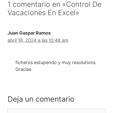
1 comentario en «Control De
Vacaciones En Excel»
Juan Gaspar Ramos
abril 18, 2024 a las 10:48 am
ficheros estupendo y muy resolutivos.
Gracias
Deja un comentario
Comentario