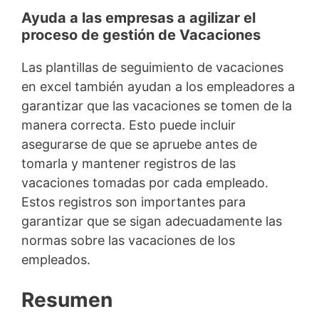
Ayuda a las empresas a agilizar el
proceso de gestión de Vacaciones
Las plantillas de seguimiento de vacaciones
en excel también ayudan a los empleadores a
garantizar que las vacaciones se tomen de la
manera correcta. Esto puede incluir
asegurarse de que se apruebe antes de
tomarla y mantener registros de las
vacaciones tomadas por cada empleado.
Estos registros son importantes para
garantizar que se sigan adecuadamente las
normas sobre las vacaciones de los
empleados.
Resumen