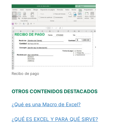
Recibo de pago
OTROS CONTENIDOS DESTACADOS
¿Qué es una Macro de Excel?
¿QUÉ ES EXCEL Y PARA QUÉ SIRVE?