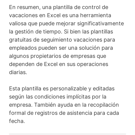
En resumen, una plantilla de control de
vacaciones en Excel es una herramienta
valiosa que puede mejorar significativamente
la gestión de tiempo. Si bien las plantillas
gratuitas de seguimiento vacaciones para
empleados pueden ser una solución para
algunos propietarios de empresas que
dependen de Excel en sus operaciones
diarias.
Esta plantilla es personalizable y editadas
según las condiciones implícitas por la
empresa. También ayuda en la recopilación
formal de registros de asistencia para cada
fecha.