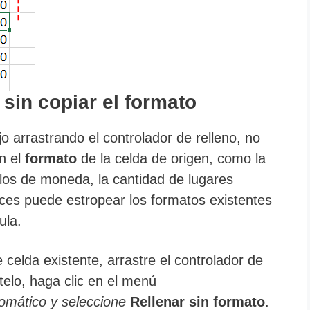
sin copiar el formato
o arrastrando el controlador de relleno, no
én el
formato
de la celda de origen, como la
olos de moneda, la cantidad de lugares
ces puede estropear los formatos existentes
ula.
e celda existente, arrastre el controlador de
telo, haga clic en el menú
tomático y seleccione
Rellenar sin formato
.