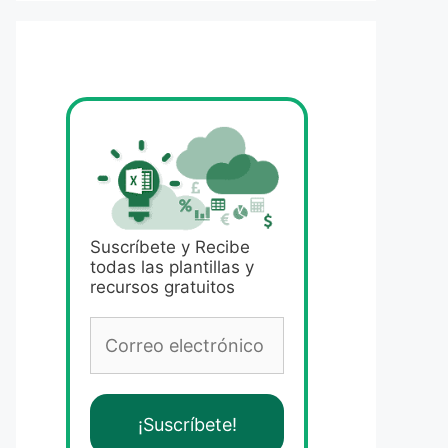
Suscríbete y Recibe
todas las plantillas y
recursos gratuitos