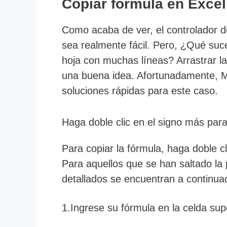
Copiar fórmula en Excel
Como acaba de ver, el controlador d
sea realmente fácil. Pero, ¿Qué suc
hoja con muchas líneas? Arrastrar la
una buena idea. Afortunadamente, M
soluciones rápidas para este caso.
Haga doble clic en el signo más para
Para copiar la fórmula, haga doble cl
Para aquellos que se han saltado la 
detallados se encuentran a continua
1.Ingrese su fórmula en la celda supe