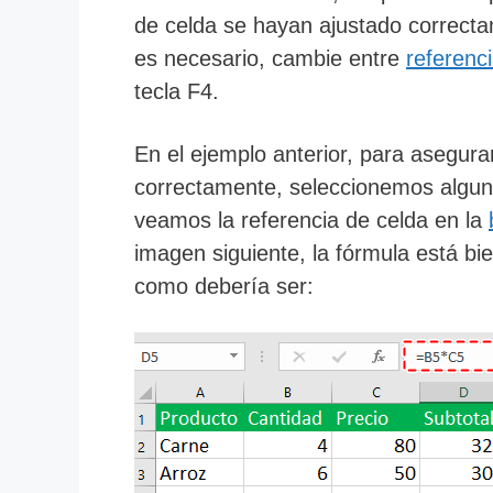
de celda se hayan ajustado correcta
es necesario, cambie entre
referenci
tecla
F4
.
En el ejemplo anterior, para asegura
correctamente, seleccionemos algun
veamos la referencia de celda en la
imagen siguiente, la fórmula está bie
como debería ser: