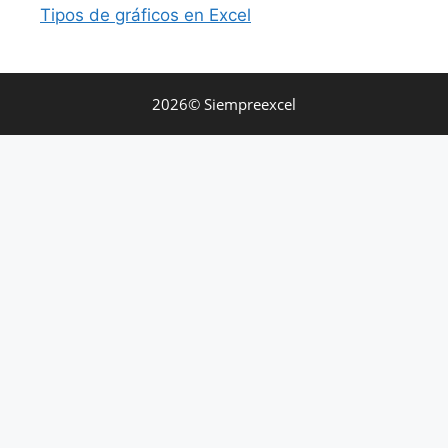
Tipos de gráficos en Excel
2026© Siempreexcel