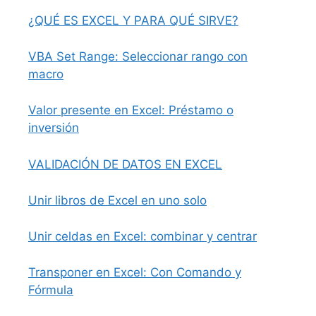
¿QUÉ ES EXCEL Y PARA QUÉ SIRVE?
VBA Set Range: Seleccionar rango con
macro
Valor presente en Excel: Préstamo o
inversión
VALIDACIÓN DE DATOS EN EXCEL
Unir libros de Excel en uno solo
Unir celdas en Excel: combinar y centrar
Transponer en Excel: Con Comando y
Fórmula