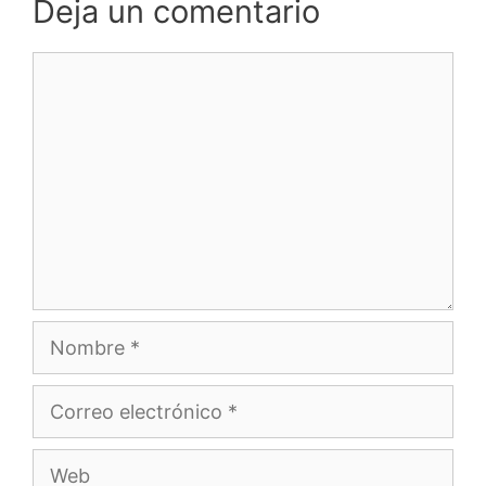
Deja un comentario
Comentario
Nombre
Correo
electrónico
Web