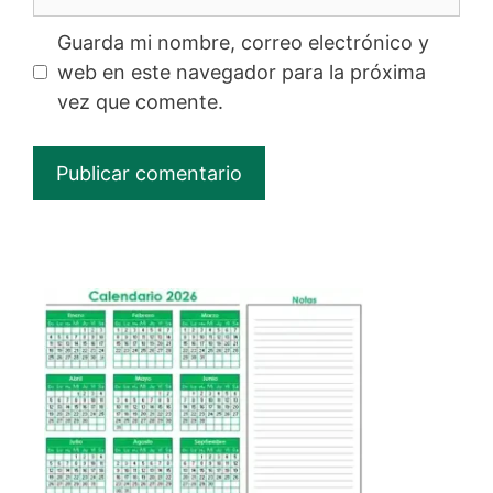
Guarda mi nombre, correo electrónico y
web en este navegador para la próxima
vez que comente.