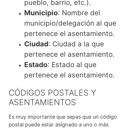
pueblo, barrio, etc.).
Municipio
: Nombre del
municipio/delegación al que
pertenece el asentamiento.
Ciudad
: Ciudad a la que
pertenece el asentamiento.
Estado
: Estado al que
pertenece el asentamiento.
CÓDIGOS POSTALES Y
ASENTAMIENTOS
Es muy importante que sepas que un código
postal puede estar asignado a uno o más