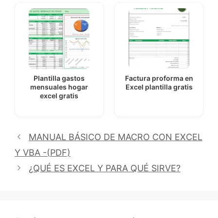
Plantilla gastos
Factura proforma en
mensuales hogar
Excel plantilla gratis
excel gratis
MANUAL BÁSICO DE MACRO CON EXCEL
Y VBA -(PDF)
¿QUÉ ES EXCEL Y PARA QUÉ SIRVE?