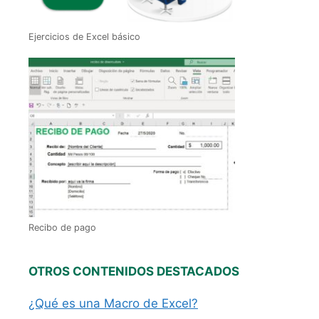
Ejercicios de Excel básico
Recibo de pago
OTROS CONTENIDOS DESTACADOS
¿Qué es una Macro de Excel?