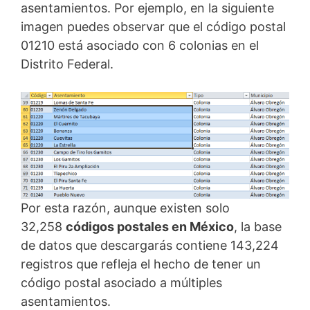
asentamientos. Por ejemplo, en la siguiente
imagen puedes observar que el código postal
01210 está asociado con 6 colonias en el
Distrito Federal.
Por esta razón, aunque existen solo
32,258
códigos postales en México
, la base
de datos que descargarás contiene 143,224
registros que refleja el hecho de tener un
código postal asociado a múltiples
asentamientos.