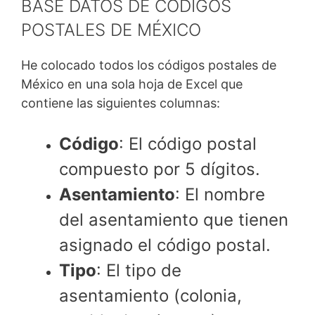
BASE DATOS DE CÓDIGOS
POSTALES DE MÉXICO
He colocado todos los códigos postales de
México en una sola hoja de Excel que
contiene las siguientes columnas:
Código
: El código postal
compuesto por 5 dígitos.
Asentamiento
: El nombre
del asentamiento que tienen
asignado el código postal.
Tipo
: El tipo de
asentamiento (colonia,