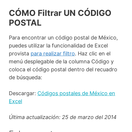
CÓMO Filtrar UN CÓDIGO
POSTAL
Para encontrar un código postal de México,
puedes utilizar la funcionalidad de Excel
provista
para realizar filtro
. Haz clic en el
menú desplegable de la columna Código y
coloca el código postal dentro del recuadro
de búsqueda:
Descargar:
Códigos postales de México en
Excel
Última actualización: 25 de marzo del 2014