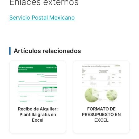
Enlaces externos
Servicio Postal Mexicano
Artículos relacionados
Recibo de Alquiler:
FORMATO DE
Plantilla gratis en
PRESUPUESTO EN
Excel
EXCEL