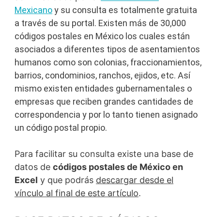
Mexicano
y su consulta es totalmente gratuita
a través de su portal.
Existen más de 30,000
códigos postales en México los cuales están
asociados a diferentes tipos de asentamientos
humanos como son colonias, fraccionamientos,
barrios, condominios, ranchos, ejidos, etc. Así
mismo existen entidades gubernamentales o
empresas que reciben grandes cantidades de
correspondencia y por lo tanto tienen asignado
un código postal propio.
Para facilitar su consulta existe una base de
datos de
códigos postales de México en
Excel
y que podrás
descargar desde el
vínculo al final de este artículo
.