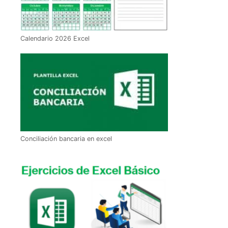
Calendario 2026 Excel
Conciliación bancaria en excel