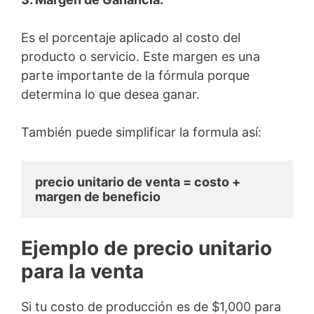
Es el porcentaje aplicado al costo del
producto o servicio. Este margen es una
parte importante de la fórmula porque
determina lo que desea ganar.
También puede simplificar la formula así:
precio unitario de venta = costo + 
margen de beneficio
Ejemplo de precio unitario
para la venta
Si tu costo de producción es de $1,000 para