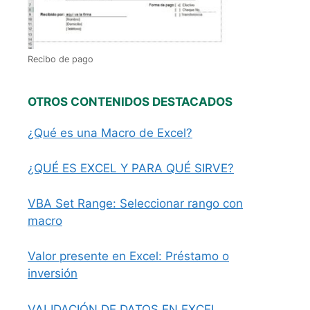
Recibo de pago
OTROS CONTENIDOS DESTACADOS
¿Qué es una Macro de Excel?
¿QUÉ ES EXCEL Y PARA QUÉ SIRVE?
VBA Set Range: Seleccionar rango con
macro
Valor presente en Excel: Préstamo o
inversión
VALIDACIÓN DE DATOS EN EXCEL