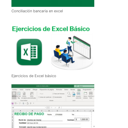
Conciliación bancaria en excel
Ejercicios de Excel básico