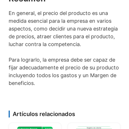
En general, el precio del producto es una
medida esencial para la empresa en varios
aspectos, como decidir una nueva estrategia
de precios, atraer clientes para el producto,
luchar contra la competencia.
Para lograrlo, la empresa debe ser capaz de
fijar adecuadamente el precio de su producto
incluyendo todos los gastos y un
Margen de
beneficio
s.
Artículos relacionados