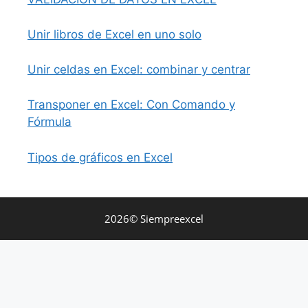
Unir libros de Excel en uno solo
Unir celdas en Excel: combinar y centrar
Transponer en Excel: Con Comando y
Fórmula
Tipos de gráficos en Excel
2026© Siempreexcel