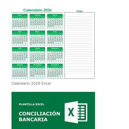
Calendario 2026 Excel