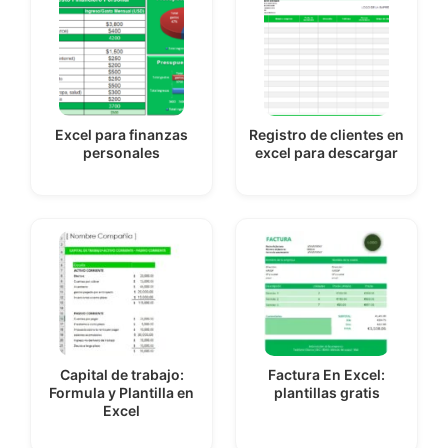
Excel para finanzas
Registro de clientes en
personales
excel para descargar
Capital de trabajo:
Factura En Excel:
Formula y Plantilla en
plantillas gratis
Excel