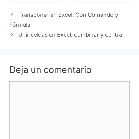
Transponer en Excel: Con Comando y
Fórmula
Unir celdas en Excel: combinar y centrar
Deja un comentario
Comentario