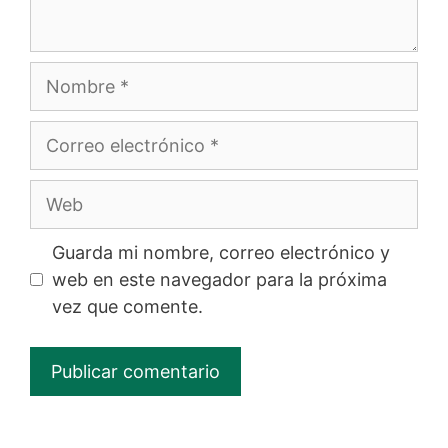
Nombre
Correo
electrónico
Web
Guarda mi nombre, correo electrónico y
web en este navegador para la próxima
vez que comente.