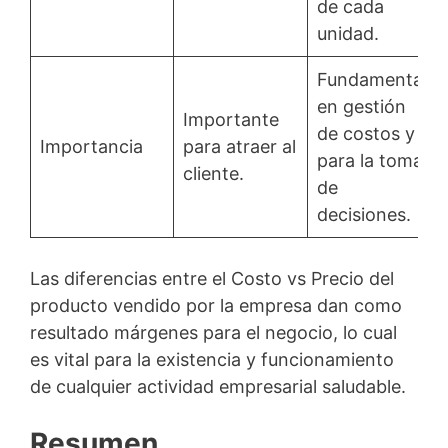
de cada
unidad.
Fundamental
en gestión
Importante
de costos y
Importancia
para atraer al
para la toma
cliente.
de
decisiones.
Las diferencias entre el Costo vs Precio del
producto vendido por la empresa dan como
resultado márgenes para el negocio, lo cual
es vital para la existencia y funcionamiento
de cualquier actividad empresarial saludable.
Resumen