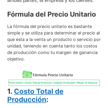
ambas partes; la empresa y los clientes.
Fórmula del Precio Unitario
La fórmula del precio unitario es bastante
simple y se utiliza para determinar el precio al
que esta a la venta un producto o servicio por
unidad, teniendo en cuenta tanto los costos
de producción como tu margen de ganancia
objetivo.
1.
Costo Total de
Producción
: