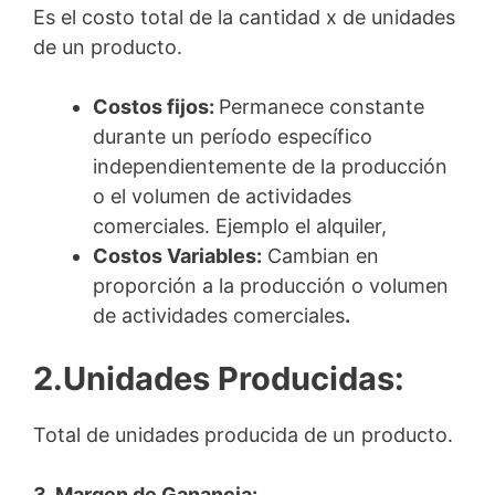
Es el costo total de la cantidad x de unidades
de un producto.
Costos fijos:
Permanece constante
durante un período específico
independientemente de la producción
o el volumen de actividades
comerciales. Ejemplo el alquiler,
Costos Variables:
Cambian en
proporción a la producción o volumen
de actividades comerciales
.
2.Unidades Producidas:
Total de unidades producida de un producto.
3. Margen de Ganancia: