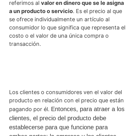
referimos al
valor en dinero que se le asigna
a un producto o servicio
. Es el precio al que
se ofrece individualmente un artículo al
consumidor lo que significa que representa el
costo o el valor de una única compra o
transacción.
Los clientes o consumidores ven el valor del
producto en relación con el precio que están
Entonces, para atraer a los
pagando por él.
clientes, el precio del producto debe
establecerse para que funcione para