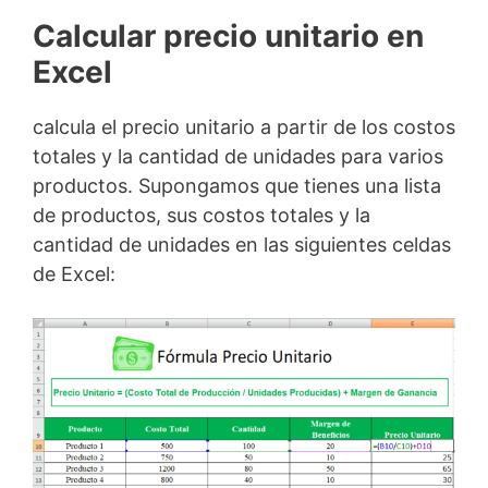
Calcular precio unitario en
Excel
calcula el precio unitario a partir de los costos
totales y la cantidad de unidades para varios
productos. Supongamos que tienes una lista
de productos, sus costos totales y la
cantidad de unidades en las siguientes celdas
de Excel: