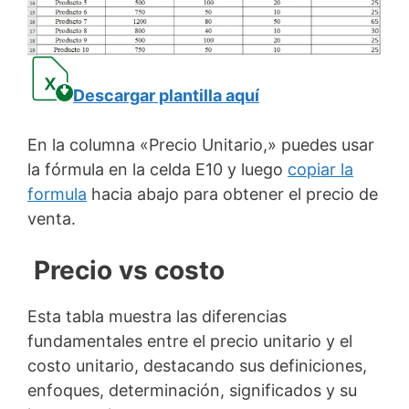
Descargar plantilla aquí
En la columna «Precio Unitario,» puedes usar
la fórmula en la celda E10 y luego
copiar la
formula
hacia abajo para obtener el precio de
venta.
Precio vs costo
Esta tabla muestra las diferencias
fundamentales entre el precio unitario y el
costo unitario, destacando sus definiciones,
enfoques, determinación, significados y su