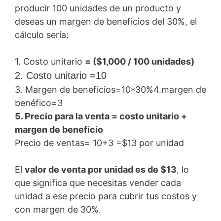
producir 100 unidades de un producto y
deseas un margen de beneficios del 30%, el
cálculo sería:
1. Costo unitario
= ($1,000 / 100 unidades)
2. Costo unitario =10
3. Margen de beneficios=10*30%4.margen de
benéfico=3
5. Precio para la venta = costo unitario +
margen de beneficio
Precio de ventas= 10+3 =$13 por unidad
El
valor de venta por unidad es de $13
, lo
que significa que necesitas vender cada
unidad a ese precio para cubrir tus costos y
con margen de 30%.