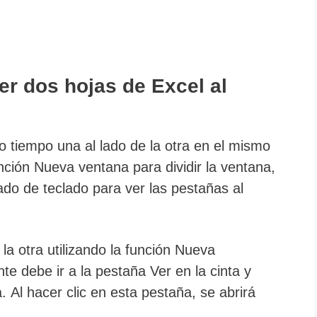
er dos hojas de
Excel
al
 tiempo una al lado de la otra en el mismo
unción Nueva ventana para dividir la ventana,
do de teclado para ver las pestañas al
la otra utilizando la función Nueva
e debe ir a la pestaña Ver en la cinta y
 Al hacer clic en esta pestaña, se abrirá
.