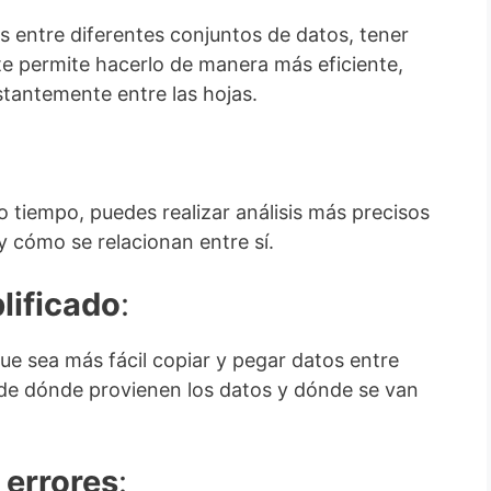
s entre diferentes conjuntos de datos, tener
te permite hacerlo de manera más eficiente,
tantemente entre las hojas.
o tiempo, puedes realizar análisis más precisos
 y cómo se relacionan entre sí.
lificado
:
e sea más fácil copiar y pegar datos entre
 de dónde provienen los datos y dónde se van
 errores
: