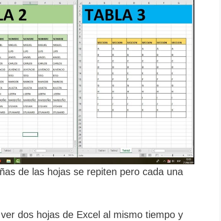
tañas de las hojas se repiten pero cada una
er dos hojas de Excel al mismo tiempo y