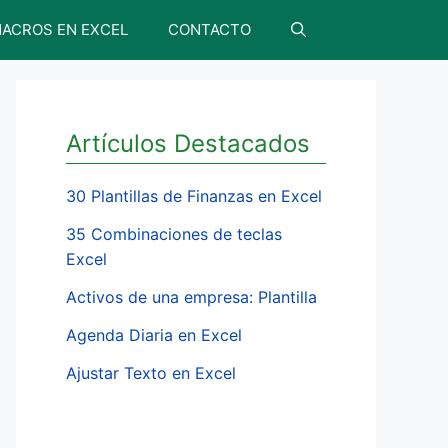
ACROS EN EXCEL
CONTACTO
Artículos Destacados
30 Plantillas de Finanzas en Excel
35 Combinaciones de teclas
Excel
Activos de una empresa: Plantilla
Agenda Diaria en Excel
Ajustar Texto en Excel