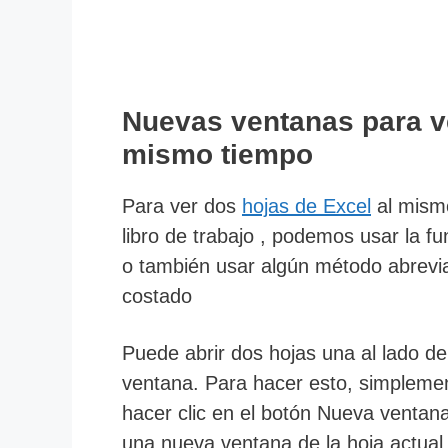
Nuevas ventanas para v
mismo tiempo
Para ver dos
hojas de Excel
al mismo
libro de trabajo , podemos usar la f
o también usar algún método abrevia
costado
Puede abrir dos hojas una al lado de 
ventana. Para hacer esto, simplement
hacer clic en el botón Nueva ventana.
una nueva ventana de la hoja actual