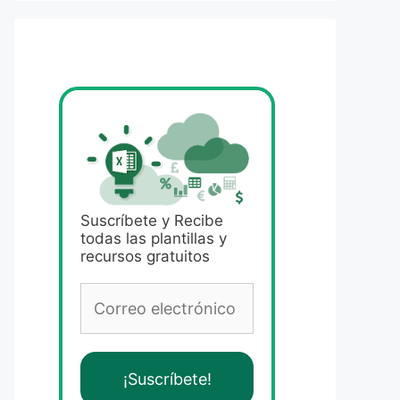
Suscríbete y Recibe
todas las plantillas y
recursos gratuitos