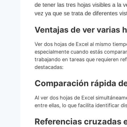
de tener las tres hojas visibles a la 
vez ya que se trata de diferentes v
Ventajas de ver varias h
Ver dos hojas de Excel al mismo tiempo
especialmente cuando estás comparand
trabajando en tareas que requieren re
destacadas:
Comparación rápida de
Al ver dos hojas de Excel simultánea
entre ellas, lo que facilita identificar
Referencias cruzadas e