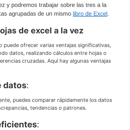
vez y podremos trabajar sobre las tres a la
istas agrupadas de un mismo
libro de Excel
.
ojas de excel a la vez
 puede ofrecer varias ventajas significativas,
o datos, realizando cálculos entre hojas o
ferencias cruzadas. Aquí hay algunas ventajas
 datos
:
mente, puedes comparar rápidamente los datos
 discrepancias, tendencias o patrones.
ficientes
: