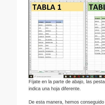
Fíjate en la parte de abajo, las pes
indica una hoja diferente.
De esta manera, hemos conseguido v