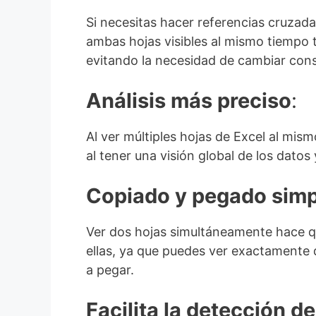
Si necesitas hacer referencias cruzada
ambas hojas visibles al mismo tiempo 
evitando la necesidad de cambiar cons
Análisis más preciso
:
Al ver múltiples hojas de Excel al mism
al tener una visión global de los datos
Copiado y pegado simp
Ver dos hojas simultáneamente hace qu
ellas, ya que puedes ver exactamente
a pegar.
Facilita la detección de