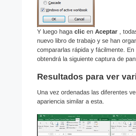
Y luego haga
clic
en
Aceptar
, toda
nuevo libro de trabajo y se han org
compararlas rápida y fácilmente. En 
obtendrá la siguiente captura de pant
Resultados para ver var
Una vez ordenadas las diferentes v
apariencia similar a esta.