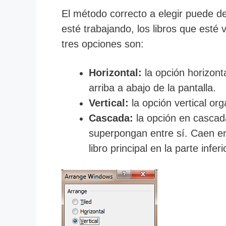
El método correcto a elegir puede de
esté trabajando, los libros que esté
tres opciones son:
Horizontal:
la opción horizont
arriba a abajo de la pantalla.
Vertical:
la opción vertical org
Cascada:
la opción en cascada
superpongan entre sí. Caen en
libro principal en la parte infer