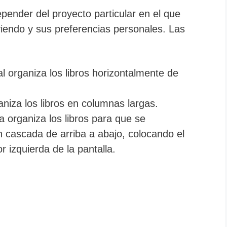
pender del proyecto particular en el que
 viendo y sus preferencias personales. Las
al organiza los libros horizontalmente de
aniza los libros en columnas largas.
 organiza los libros para que se
 cascada de arriba a abajo, colocando el
ior izquierda de la pantalla.