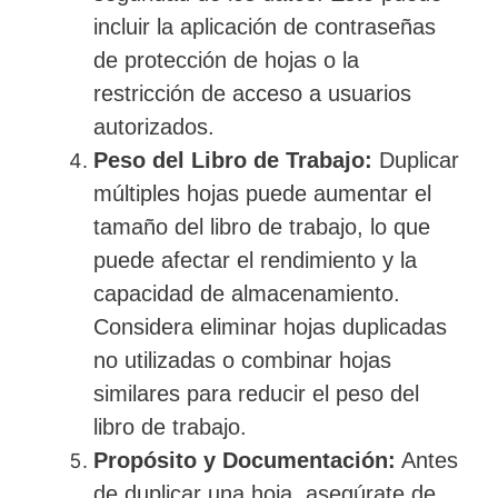
incluir la aplicación de contraseñas
de protección de hojas o la
restricción de acceso a usuarios
autorizados.
Peso del Libro de Trabajo:
Duplicar
múltiples hojas puede aumentar el
tamaño del libro de trabajo, lo que
puede afectar el rendimiento y la
capacidad de almacenamiento.
Considera eliminar hojas duplicadas
no utilizadas o combinar hojas
similares para reducir el peso del
libro de trabajo.
Propósito y Documentación:
Antes
de duplicar una hoja, asegúrate de