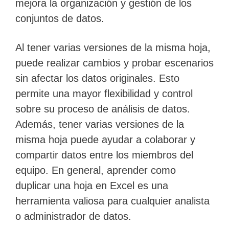
mejora la organización y gestión de los
conjuntos de datos.
Al tener varias versiones de la misma hoja,
puede realizar cambios y probar escenarios
sin afectar los datos originales. Esto
permite una mayor flexibilidad y control
sobre su proceso de análisis de datos.
Además, tener varias versiones de la
misma hoja puede ayudar a colaborar y
compartir datos entre los miembros del
equipo. En general, aprender como
duplicar una hoja en Excel es una
herramienta valiosa para cualquier analista
o administrador de datos.