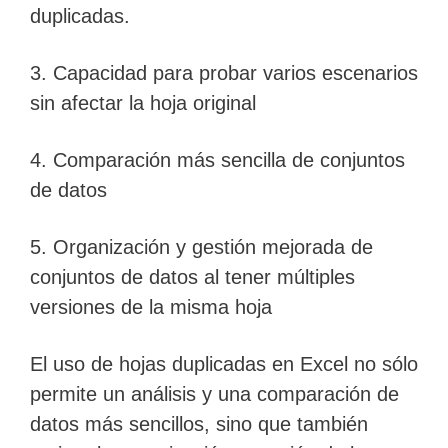
duplicadas.
3. Capacidad para probar varios escenarios
sin afectar la hoja original
4. Comparación más sencilla de conjuntos
de datos
5. Organización y gestión mejorada de
conjuntos de datos al tener múltiples
versiones de la misma hoja
El uso de hojas duplicadas en Excel no sólo
permite un análisis y una comparación de
datos más sencillos, sino que también