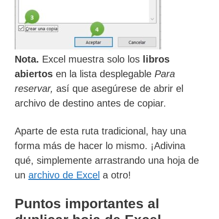
Nota.
Excel muestra solo los
libros
abiertos
en la lista desplegable
Para
reservar,
así que asegúrese de abrir el
archivo de destino antes de copiar.
Aparte de esta ruta tradicional, hay una
forma más de hacer lo mismo. ¡Adivina
qué, simplemente arrastrando una hoja de
un
archivo de Excel
a otro!
Puntos importantes al