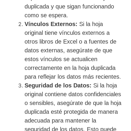
duplicada y que sigan funcionando
como se espera.
Vínculos Externos:
Si la hoja
original tiene vínculos externos a
otros libros de Excel o a fuentes de
datos externas, asegúrate de que
estos vínculos se actualicen
correctamente en la hoja duplicada
para reflejar los datos más recientes.
Seguridad de los Datos:
Si la hoja
original contiene datos confidenciales
o sensibles, asegúrate de que la hoja
duplicada esté protegida de manera
adecuada para mantener la
seguridad de los datos. Esto puede