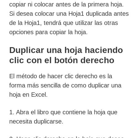
copiar ni colocar antes de la primera hoja.
Si desea colocar una Hoja1 duplicada antes
de la Hoja1, tendrá que utilizar las otras
opciones para copiar la hoja.
Duplicar una hoja haciendo
clic con el botón derecho
El método de hacer clic derecho es la
forma más sencilla de como duplicar una
hoja en Excel.
1. Abra el libro que contiene la hoja que
necesita duplicarse.