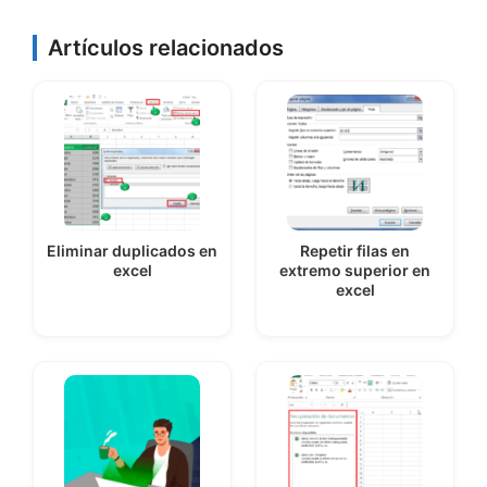
Artículos relacionados
Eliminar duplicados en
Repetir filas en
excel
extremo superior en
excel