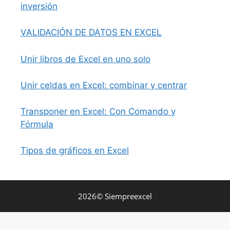
inversión
VALIDACIÓN DE DATOS EN EXCEL
Unir libros de Excel en uno solo
Unir celdas en Excel: combinar y centrar
Transponer en Excel: Con Comando y
Fórmula
Tipos de gráficos en Excel
2026© Siempreexcel