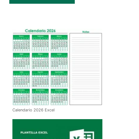
Calendario 2026 Excel