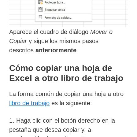
Aparece el cuadro de diálogo
Mover o
Copiar
y sigue los mismos pasos
descritos
anteriormente
.
Cómo copiar una hoja de
Excel a otro libro de trabajo
La forma común de copiar una hoja a otro
libro de trabajo
es la siguiente:
1. Haga clic con el botón derecho en la
pestaña que desea copiar y, a