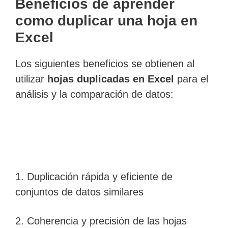
Beneficios de aprender
como duplicar una hoja en
Excel
Los siguientes beneficios se obtienen al
utilizar
hojas duplicadas en Excel
para el
análisis y la comparación de datos:
1. Duplicación rápida y eficiente de
conjuntos de datos similares
2. Coherencia y precisión de las hojas