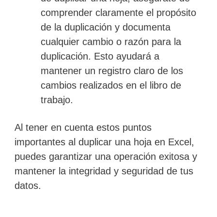
comprender claramente el propósito
de la duplicación y documenta
cualquier cambio o razón para la
duplicación. Esto ayudará a
mantener un registro claro de los
cambios realizados en el libro de
trabajo.
Al tener en cuenta estos puntos
importantes al duplicar una hoja en Excel,
puedes garantizar una operación exitosa y
mantener la integridad y seguridad de tus
datos.