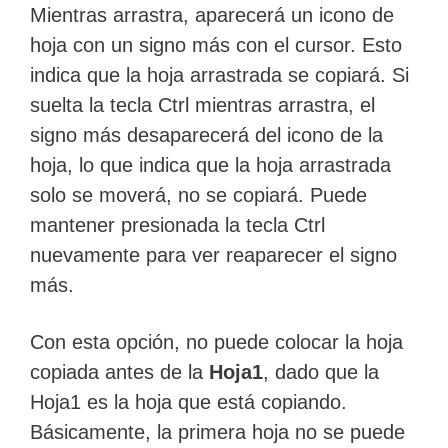
Mientras arrastra, aparecerá un icono de
hoja con un signo más con el cursor. Esto
indica que la hoja arrastrada se copiará. Si
suelta la tecla Ctrl mientras arrastra, el
signo más desaparecerá del icono de la
hoja, lo que indica que la hoja arrastrada
solo se moverá, no se copiará. Puede
mantener presionada la tecla Ctrl
nuevamente para ver reaparecer el signo
más.
Con esta opción, no puede colocar la hoja
copiada antes de la
Hoja1
, dado que la
Hoja1 es la hoja que está copiando.
Básicamente, la primera hoja no se puede