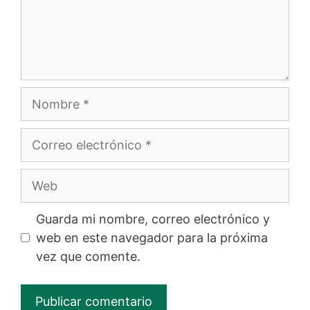
Nombre
Correo
electrónico
Web
Guarda mi nombre, correo electrónico y
web en este navegador para la próxima
vez que comente.