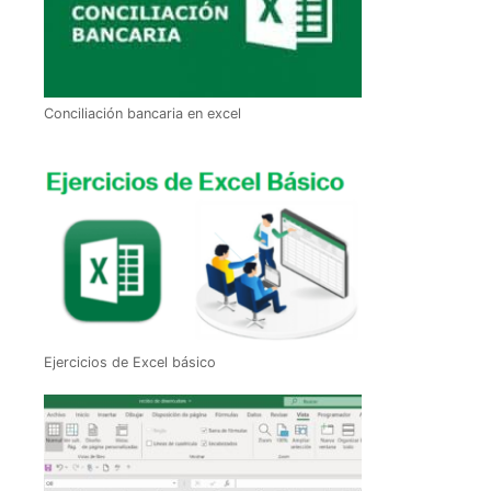
Conciliación bancaria en excel
Ejercicios de Excel básico