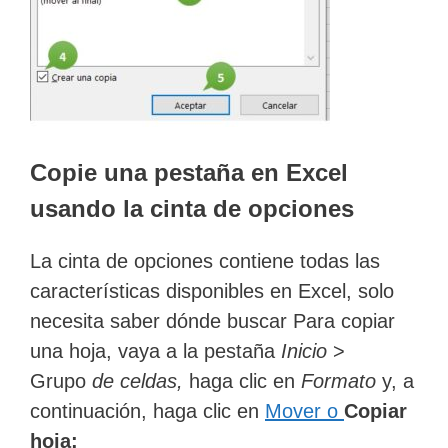
Copie una pestaña en Excel
usando la cinta de opciones
La cinta de opciones contiene todas las
características disponibles en Excel, solo
necesita saber dónde buscar
Para copiar
una hoja, vaya a la pestaña
Inicio
>
Grupo
de celdas,
haga clic en
Formato
y, a
continuación, haga clic en
Mover o
Copiar
hoja: