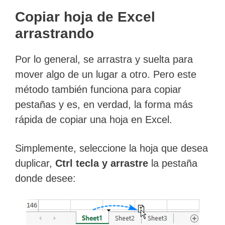
Copiar hoja de Excel
arrastrando
Por lo general, se arrastra y suelta para
mover algo de un lugar a otro. Pero este
método también funciona para copiar
pestañas y es, en verdad, la forma más
rápida de copiar una hoja en Excel.
Simplemente, seleccione la hoja que desea
duplicar,
Ctrl tecla y arrastre
la pestaña
donde desee: