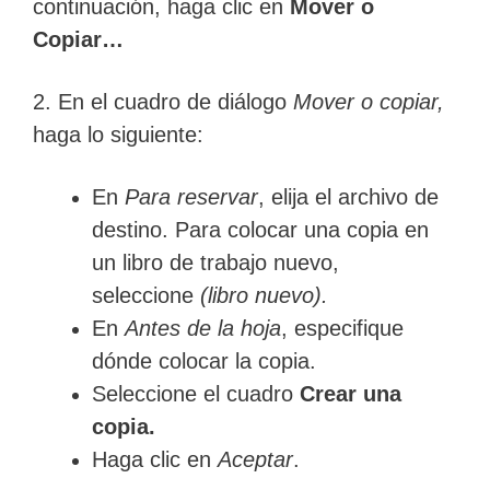
continuación, haga clic en
Mover o
Copiar…
2. En el cuadro de diálogo
Mover o copiar,
haga lo siguiente:
En
Para reservar
, elija el archivo de
destino. Para colocar una copia en
un libro de trabajo nuevo,
seleccione
(libro nuevo).
En
Antes de la hoja
, especifique
dónde colocar la copia.
Seleccione el cuadro
Crear una
copia.
Haga clic en
Aceptar
.