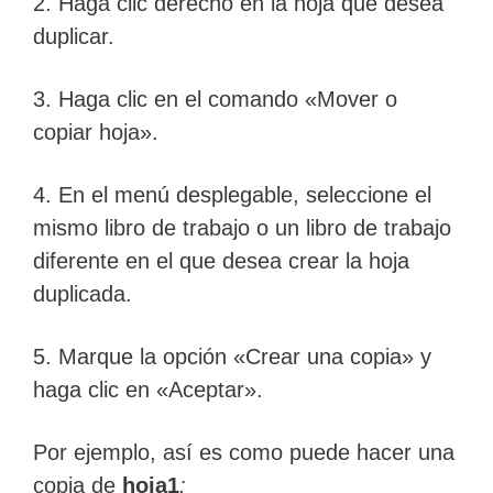
2. Haga clic derecho en la hoja que desea
duplicar.
3. Haga clic en el comando «Mover o
copiar hoja».
4. En el menú desplegable, seleccione el
mismo libro de trabajo o un libro de trabajo
diferente en el que desea crear la hoja
duplicada.
5. Marque la opción «Crear una copia» y
haga clic en «Aceptar».
Por ejemplo, así es como puede hacer una
copia de
hoja1
: