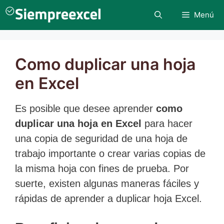
Saltar
Menú
al
contenido
Como duplicar una hoja
en Excel
Es posible que desee aprender
como
duplicar una hoja en Excel
para hacer
una copia de seguridad de una hoja de
trabajo importante o crear varias copias de
la misma hoja con fines de prueba. Por
suerte, existen algunas maneras fáciles y
rápidas de aprender a duplicar hoja Excel.