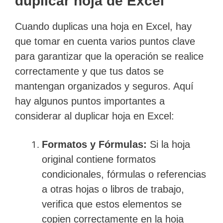
duplicar hoja de Excel
Cuando duplicas una hoja en Excel, hay
que tomar en cuenta varios puntos clave
para garantizar que la operación se realice
correctamente y que tus datos se
mantengan organizados y seguros. Aquí
hay algunos puntos importantes a
considerar al duplicar hoja en Excel:
Formatos y Fórmulas:
Si la hoja
original contiene formatos
condicionales, fórmulas o referencias
a otras hojas o libros de trabajo,
verifica que estos elementos se
copien correctamente en la hoja