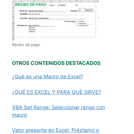
Recibo de pago
OTROS CONTENIDOS DESTACADOS
¿Qué es una Macro de Excel?
¿QUÉ ES EXCEL Y PARA QUÉ SIRVE?
VBA Set Range: Seleccionar rango con
macro
Valor presente en Excel: Préstamo o