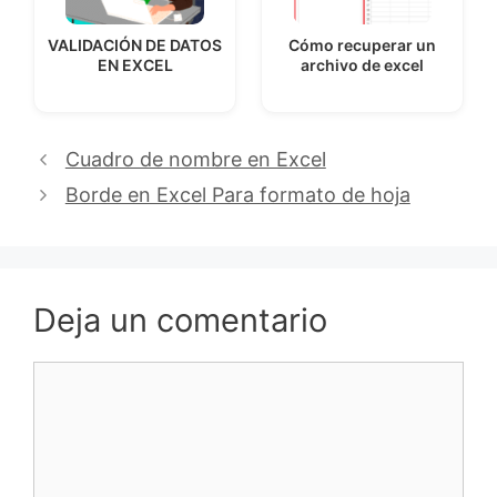
VALIDACIÓN DE DATOS
Cómo recuperar un
EN EXCEL
archivo de excel
Cuadro de nombre en Excel
Borde en Excel Para formato de hoja
Deja un comentario
Comentario