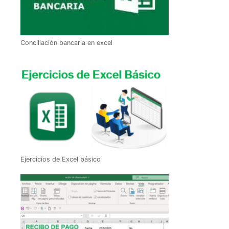
Conciliación bancaria en excel
Ejercicios de Excel básico