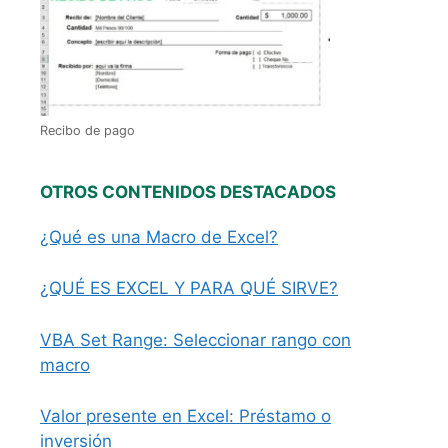
Recibo de pago
OTROS CONTENIDOS DESTACADOS
¿Qué es una Macro de Excel?
¿QUÉ ES EXCEL Y PARA QUÉ SIRVE?
VBA Set Range: Seleccionar rango con
macro
Valor presente en Excel: Préstamo o
inversión