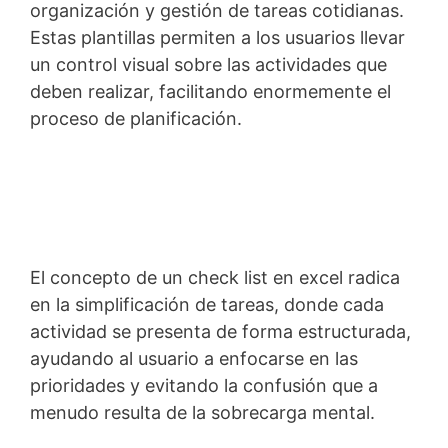
organización y gestión de tareas cotidianas.
Estas plantillas permiten a los usuarios llevar
un control visual sobre las actividades que
deben realizar, facilitando enormemente el
proceso de planificación.
El concepto de un check list en excel radica
en la simplificación de tareas, donde cada
actividad se presenta de forma estructurada,
ayudando al usuario a enfocarse en las
prioridades y evitando la confusión que a
menudo resulta de la sobrecarga mental.