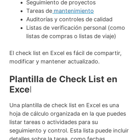
Seguimiento de proyectos
Tareas de
mantenimiento
Auditorías y controles de calidad
Listas de verificación personal (como
listas de compras o listas de viaje)
El check list en Excel es fácil de compartir,
modificar y mantener actualizado.
Plantilla de Check List en
Exce
l
Una plantilla de check list en Excel es una
hoja de cálculo organizada en la que puedes
listar tareas o actividades para su
seguimiento y control. Esta lista puede incluir
detalles sobre la tarea, como fechas,