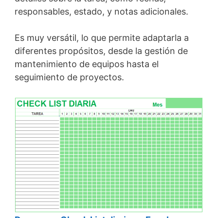
responsables, estado, y notas adicionales.
Es muy versátil, lo que permite adaptarla a
diferentes propósitos, desde la gestión de
mantenimiento de equipos hasta el
seguimiento de proyectos.