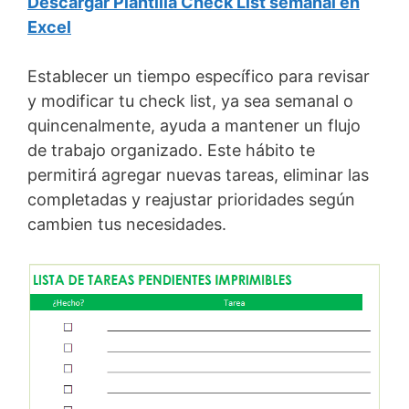
Descargar Plantilla Check List semanal en
Excel
Establecer un tiempo específico para revisar
y modificar tu check list, ya sea semanal o
quincenalmente, ayuda a mantener un flujo
de trabajo organizado. Este hábito te
permitirá agregar nuevas tareas, eliminar las
completadas y reajustar prioridades según
cambien tus necesidades.