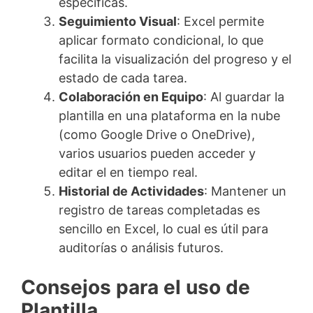
específicas.
Seguimiento Visual
: Excel permite
aplicar formato condicional, lo que
facilita la visualización del progreso y el
estado de cada tarea.
Colaboración en Equipo
: Al guardar la
plantilla en una plataforma en la nube
(como Google Drive o OneDrive),
varios usuarios pueden acceder y
editar el en tiempo real.
Historial de Actividades
: Mantener un
registro de tareas completadas es
sencillo en Excel, lo cual es útil para
auditorías o análisis futuros.
Consejos para el uso de
Plantilla