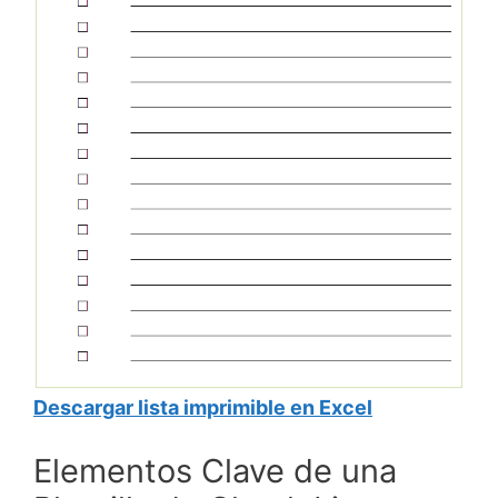
Descargar lista imprimible en Excel
Elementos Clave de una