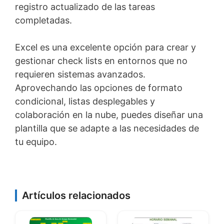
registro actualizado de las tareas
completadas.
Excel es una excelente opción para crear y
gestionar check lists en entornos que no
requieren sistemas avanzados.
Aprovechando las opciones de formato
condicional, listas desplegables y
colaboración en la nube, puedes diseñar una
plantilla que se adapte a las necesidades de
tu equipo.
Artículos relacionados