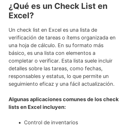
¿Qué es un Check List en
Excel?
Un check list en Excel es una lista de
verificación de tareas o ítems organizada en
una hoja de cálculo. En su formato más
básico, es una lista con elementos a
completar o verificar. Esta lista suele incluir
detalles sobre las tareas, como fechas,
responsables y estatus, lo que permite un
seguimiento eficaz y una fácil actualización.
Algunas aplicaciones comunes de los check
lists en Excel incluyen:
Control de inventarios