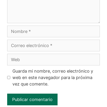
Nombre
Correo
electrónico
Web
Guarda mi nombre, correo electrónico y
web en este navegador para la próxima
vez que comente.