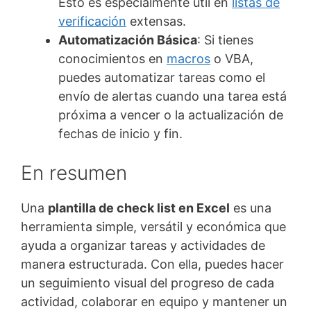
Esto es especialmente útil en
listas de
verificación
extensas.
Automatización Básica
: Si tienes
conocimientos en
macros
o VBA,
puedes automatizar tareas como el
envío de alertas cuando una tarea está
próxima a vencer o la actualización de
fechas de inicio y fin.
En resumen
Una
plantilla de check list en Excel
es una
herramienta simple, versátil y económica que
ayuda a organizar tareas y actividades de
manera estructurada. Con ella, puedes hacer
un seguimiento visual del progreso de cada
actividad, colaborar en equipo y mantener un