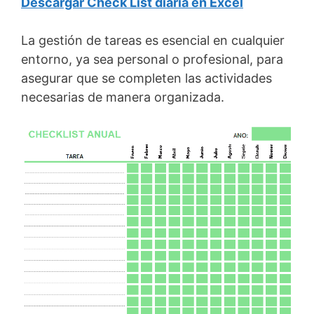
Descargar Check List diaria en Excel
La gestión de tareas es esencial en cualquier
entorno, ya sea personal o profesional, para
asegurar que se completen las actividades
necesarias de manera organizada.