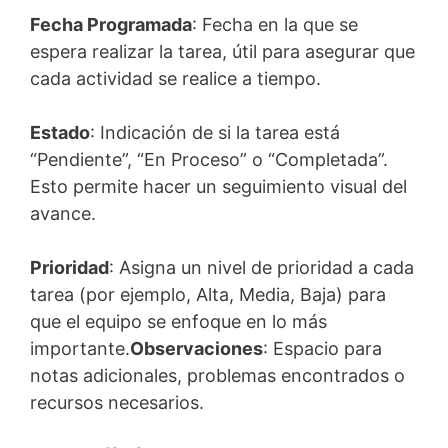
Fecha Programada
: Fecha en la que se
espera realizar la tarea, útil para asegurar que
cada actividad se realice a tiempo.
Estado
: Indicación de si la tarea está
“Pendiente”, “En Proceso” o “Completada”.
Esto permite hacer un seguimiento visual del
avance.
Prioridad
: Asigna un nivel de prioridad a cada
tarea (por ejemplo, Alta, Media, Baja) para
que el equipo se enfoque en lo más
importante.
Observaciones
: Espacio para
notas adicionales, problemas encontrados o
recursos necesarios.