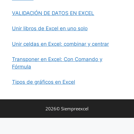
VALIDACIÓN DE DATOS EN EXCEL
Unir libros de Excel en uno solo
Unir celdas en Excel: combinar y centrar
Transponer en Excel: Con Comando y
Fórmula
Tipos de gráficos en Excel
2026© Siempreexcel