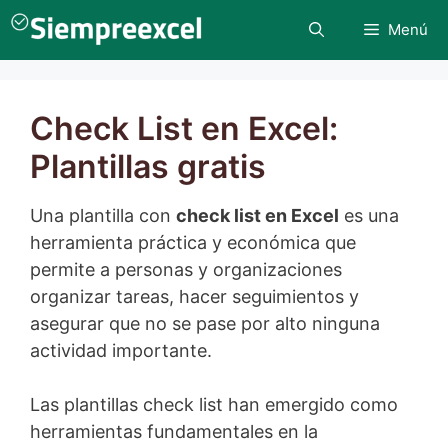
Saltar
Menú
al
contenido
Check List en Excel:
Plantillas gratis
Una plantilla con
check list en Excel
es una
herramienta práctica y económica que
permite a personas y organizaciones
organizar tareas, hacer seguimientos y
asegurar que no se pase por alto ninguna
actividad importante.
Las plantillas check list han emergido como
herramientas fundamentales en la