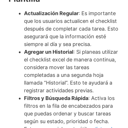
Actualización Regular
: Es importante
que los usuarios actualicen el checklist
después de completar cada tarea. Esto
asegurará que la información esté
siempre al día y sea precisa.
Agregar un Historial
: Si planeas utilizar
el checklist excel de manera continua,
considera mover las tareas
completadas a una segunda hoja
llamada “Historial”. Esto te ayudará a
registrar actividades previas.
Filtros y Búsqueda Rápida
: Activa los
filtros en la fila de encabezados para
que puedas ordenar y buscar tareas
según su estado, prioridad o fecha.