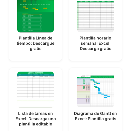
Plantilla Línea de
Plantilla horario
tiempo: Descargue
semanal Excel:
gratis
Descarga gratis
Lista de tareas en
Diagrama de Gantt en
Excel: Descarga una
Excel: Plantilla gratis
plantilla editable