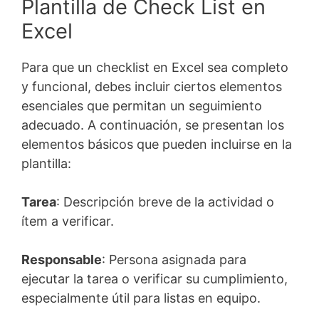
Plantilla de Check List en
Excel
Para que un checklist en Excel sea completo
y funcional, debes incluir ciertos elementos
esenciales que permitan un seguimiento
adecuado. A continuación, se presentan los
elementos básicos que pueden incluirse en la
plantilla:
Tarea
: Descripción breve de la actividad o
ítem a verificar.
Responsable
: Persona asignada para
ejecutar la tarea o verificar su cumplimiento,
especialmente útil para listas en equipo.