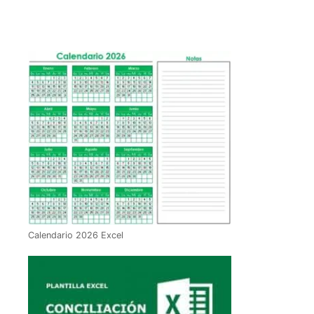
Calendario 2026 Excel