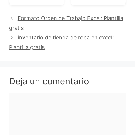
Formato Orden de Trabajo Excel: Plantilla
gratis
inventario de tienda de ropa en excel:
Plantilla gratis
Deja un comentario
Comentario