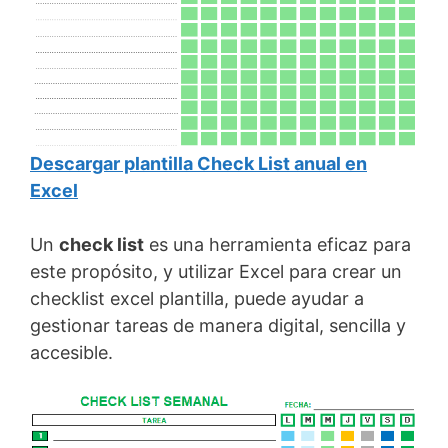
Descargar plantilla Check List anual en
Excel
Un
check list
es una herramienta eficaz para
este propósito, y utilizar Excel para crear un
checklist excel plantilla, puede ayudar a
gestionar tareas de manera digital, sencilla y
accesible.